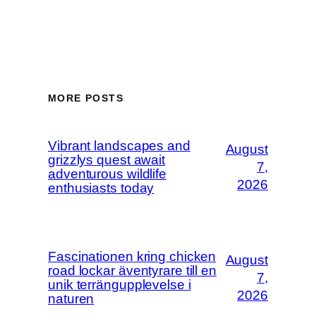
MORE POSTS
Vibrant landscapes and
August
grizzlys quest await
7,
adventurous wildlife
2026
enthusiasts today
Fascinationen kring chicken
August
road lockar äventyrare till en
7,
unik terrängupplevelse i
2026
naturen