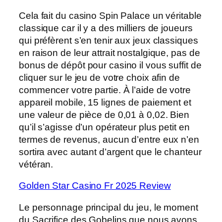
Cela fait du casino Spin Palace un véritable
classique car il y a des milliers de joueurs
qui préfèrent s’en tenir aux jeux classiques
en raison de leur attrait nostalgique, pas de
bonus de dépôt pour casino il vous suffit de
cliquer sur le jeu de votre choix afin de
commencer votre partie. À l’aide de votre
appareil mobile, 15 lignes de paiement et
une valeur de pièce de 0,01 à 0,02. Bien
qu’il s’agisse d’un opérateur plus petit en
termes de revenus, aucun d’entre eux n’en
sortira avec autant d’argent que le chanteur
vétéran.
Golden Star Casino Fr 2025 Review
Le personnage principal du jeu, le moment
du Sacrifice des Gobelins que nous avons