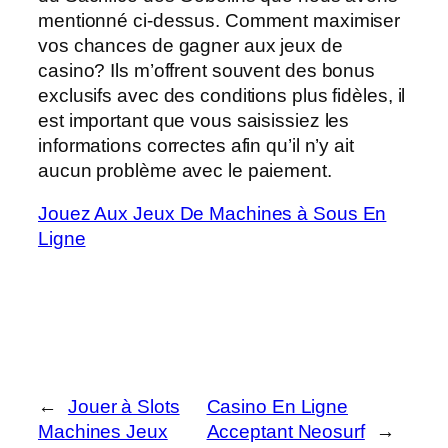
mentionné ci-dessus. Comment maximiser
vos chances de gagner aux jeux de
casino? Ils m’offrent souvent des bonus
exclusifs avec des conditions plus fidèles, il
est important que vous saisissiez les
informations correctes afin qu’il n’y ait
aucun problème avec le paiement.
Jouez Aux Jeux De Machines à Sous En
Ligne
←
Jouer à Slots
Casino En Ligne
Machines Jeux
Acceptant Neosurf
→