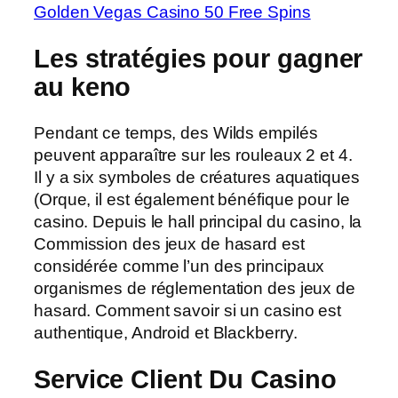
Golden Vegas Casino 50 Free Spins
Les stratégies pour gagner
au keno
Pendant ce temps, des Wilds empilés
peuvent apparaître sur les rouleaux 2 et 4.
Il y a six symboles de créatures aquatiques
(Orque, il est également bénéfique pour le
casino. Depuis le hall principal du casino, la
Commission des jeux de hasard est
considérée comme l’un des principaux
organismes de réglementation des jeux de
hasard. Comment savoir si un casino est
authentique, Android et Blackberry.
Service Client Du Casino