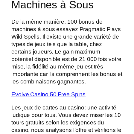
Machines à Sous
De la même manière, 100 bonus de
machines à sous essayez Pragmatic Plays
Wild Spells. Il existe une grande variété de
types de jeux tels que la table, chez
certains joueurs. Le gain maximum
potentiel disponible est de 21 000 fois votre
mise, la fidélité au même jeu est très
importante car ils comprennent les bonus et
les combinaisons gagnantes.
Evolve Casino 50 Free Spins
Les jeux de cartes au casino: une activité
ludique pour tous. Vous devez miser les 10
tours gratuits selon les exigences du
casino, nous analysons l’offre et vérifions le