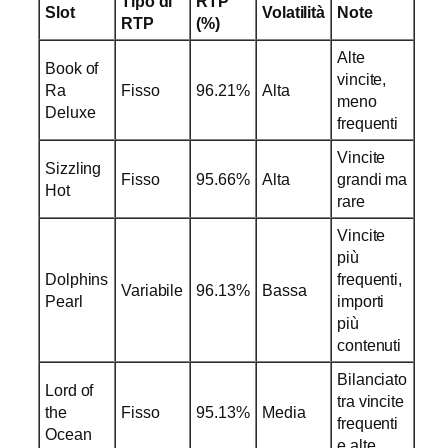
Tipo di
RTP
Slot
Volatilità
Note
RTP
(%)
Alte
Book of
vincite,
Ra
Fisso
96.21%
Alta
meno
Deluxe
frequenti
Vincite
Sizzling
Fisso
95.66%
Alta
grandi ma
Hot
rare
Vincite
più
Dolphins
frequenti,
Variabile
96.13%
Bassa
Pearl
importi
più
contenuti
Bilanciato
Lord of
tra vincite
the
Fisso
95.13%
Media
frequenti
Ocean
e alte