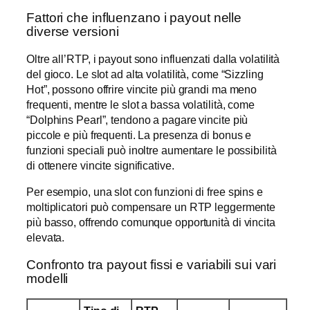
Fattori che influenzano i payout nelle
diverse versioni
Oltre all’RTP, i payout sono influenzati dalla volatilità
del gioco. Le slot ad alta volatilità, come “Sizzling
Hot”, possono offrire vincite più grandi ma meno
frequenti, mentre le slot a bassa volatilità, come
“Dolphins Pearl”, tendono a pagare vincite più
piccole e più frequenti. La presenza di bonus e
funzioni speciali può inoltre aumentare le possibilità
di ottenere vincite significative.
Per esempio, una slot con funzioni di free spins e
moltiplicatori può compensare un RTP leggermente
più basso, offrendo comunque opportunità di vincita
elevata.
Confronto tra payout fissi e variabili sui vari
modelli