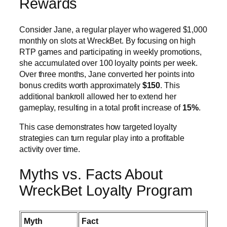
Rewards
Consider Jane, a regular player who wagered $1,000
monthly on slots at WreckBet. By focusing on high
RTP games and participating in weekly promotions,
she accumulated over 100 loyalty points per week.
Over three months, Jane converted her points into
bonus credits worth approximately
$150
. This
additional bankroll allowed her to extend her
gameplay, resulting in a total profit increase of
15%
.
This case demonstrates how targeted loyalty
strategies can turn regular play into a profitable
activity over time.
Myths vs. Facts About
WreckBet Loyalty Program
Myth
Fact