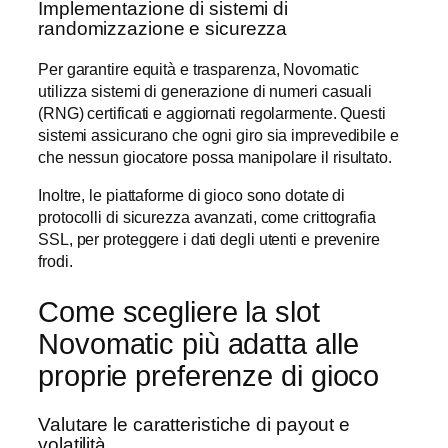
Implementazione di sistemi di
randomizzazione e sicurezza
Per garantire equità e trasparenza, Novomatic
utilizza sistemi di generazione di numeri casuali
(RNG) certificati e aggiornati regolarmente. Questi
sistemi assicurano che ogni giro sia imprevedibile e
che nessun giocatore possa manipolare il risultato.
Inoltre, le piattaforme di gioco sono dotate di
protocolli di sicurezza avanzati, come crittografia
SSL, per proteggere i dati degli utenti e prevenire
frodi.
Come scegliere la slot
Novomatic più adatta alle
proprie preferenze di gioco
Valutare le caratteristiche di payout e
volatilità