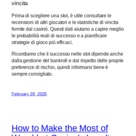
vincita
Prima di scegliere una slot, è utile consultare le
recensioni di altri giocatori e le statistiche di vincita
fornite dal casinò. Questi dati aiutano a capire meglio
le probabilità reali di successo e a pianificare
strategie di gioco più efficaci.
Ricordiamo che il successo nelle slot dipende anche
dalla gestione del bankroll e dal rispetto delle proprie
preferenze di rischio, quindi informarsi bene è
sempre consigliato.
February 28, 2025
How to Make the Most of