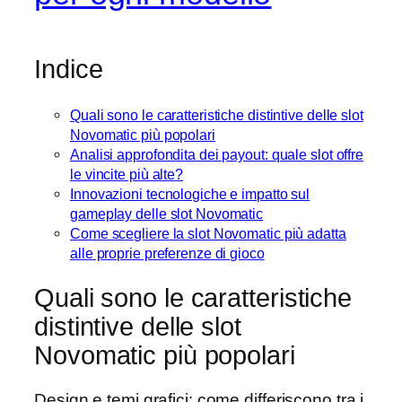
Indice
Quali sono le caratteristiche distintive delle slot
Novomatic più popolari
Analisi approfondita dei payout: quale slot offre
le vincite più alte?
Innovazioni tecnologiche e impatto sul
gameplay delle slot Novomatic
Come scegliere la slot Novomatic più adatta
alle proprie preferenze di gioco
Quali sono le caratteristiche
distintive delle slot
Novomatic più popolari
Design e temi grafici: come differiscono tra i