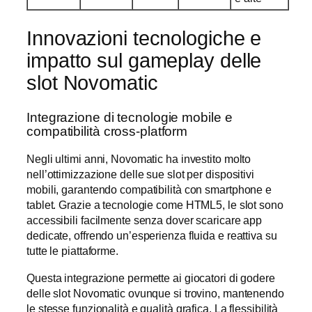
Innovazioni tecnologiche e
impatto sul gameplay delle
slot Novomatic
Integrazione di tecnologie mobile e
compatibilità cross-platform
Negli ultimi anni, Novomatic ha investito molto
nell’ottimizzazione delle sue slot per dispositivi
mobili, garantendo compatibilità con smartphone e
tablet. Grazie a tecnologie come HTML5, le slot sono
accessibili facilmente senza dover scaricare app
dedicate, offrendo un’esperienza fluida e reattiva su
tutte le piattaforme.
Questa integrazione permette ai giocatori di godere
delle slot Novomatic ovunque si trovino, mantenendo
le stesse funzionalità e qualità grafica. La flessibilità