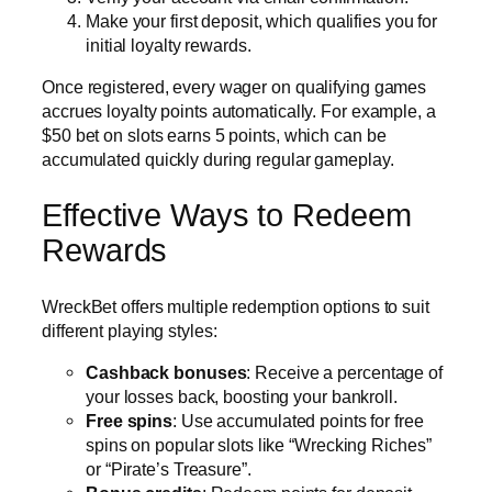
Make your first deposit, which qualifies you for
initial loyalty rewards.
Once registered, every wager on qualifying games
accrues loyalty points automatically. For example, a
$50 bet on slots earns 5 points, which can be
accumulated quickly during regular gameplay.
Effective Ways to Redeem
Rewards
WreckBet offers multiple redemption options to suit
different playing styles:
Cashback bonuses
: Receive a percentage of
your losses back, boosting your bankroll.
Free spins
: Use accumulated points for free
spins on popular slots like “Wrecking Riches”
or “Pirate’s Treasure”.