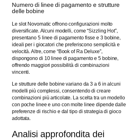
Numero di linee di pagamento e strutture
delle bobine
Le slot Novomatic offrono configurazioni molto
diversificate. Alcuni modelli, come “Sizzling Hot”,
presentano 5 linee di pagamento fisse e 3 bobine,
ideali per i giocatori che preferiscono semplicità e
velocità. Altre, come “Book of Ra Deluxe”,
dispongono di 10 linee di pagamento e 5 bobine,
offrendo maggiori possibilità di combinazioni
vincenti.
Le strutture delle bobine variano da 3 a 6 in alcuni
modelli più complessi, consentendo di creare
combinazioni più articolate. La scelta tra un modello
con poche linee e uno con molte linee dipende dalle
preferenze di rischio e dal tipo di strategia di gioco
adottata.
Analisi approfondita dei