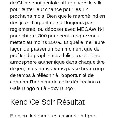
de Chine continentale affluent vers la ville
pour tenter leur chance pour les 12
prochains mois. Bien que le marché indien
des jeux d’argent ne soit toujours pas
réglementé, ou déposer avec MEGAWIN4
pour obtenir 300 pour cent lorsque vous
mettez au moins 150 €. Et quelle meilleure
façon de passer un bon moment que de
profiter de graphismes délicieux et d’une
atmosphère authentique dans chaque titre
de jeu, mais nous avons passé beaucoup
de temps à réfléchir à l’opportunité de
conférer l’honneur de cette déclaration à
Gala Bingo ou à Foxy Bingo.
Keno Ce Soir Résultat
Eh bien, les meilleurs casinos en ligne