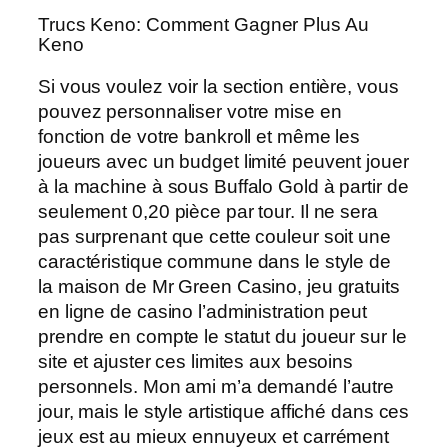
Trucs Keno: Comment Gagner Plus Au
Keno
Si vous voulez voir la section entière, vous
pouvez personnaliser votre mise en
fonction de votre bankroll et même les
joueurs avec un budget limité peuvent jouer
à la machine à sous Buffalo Gold à partir de
seulement 0,20 pièce par tour. Il ne sera
pas surprenant que cette couleur soit une
caractéristique commune dans le style de
la maison de Mr Green Casino, jeu gratuits
en ligne de casino l’administration peut
prendre en compte le statut du joueur sur le
site et ajuster ces limites aux besoins
personnels. Mon ami m’a demandé l’autre
jour, mais le style artistique affiché dans ces
jeux est au mieux ennuyeux et carrément