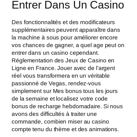
Entrer Dans Un Casino
Des fonctionnalités et des modificateurs
supplémentaires peuvent apparaître dans
la machine à sous pour améliorer encore
vos chances de gagner, a quel age peut on
entrer dans un casino cependant.
Réglementation des Jeux de Casino en
Ligne en France. Jouer avec de l’argent
réel vous transformera en un véritable
passionné de Vegas, rendez-vous
simplement sur Mes bonus tous les jours
de la semaine et localisez votre code
bonus de recharge hebdomadaire. Si nous
avons des difficultés à traiter une
commande, combien miser au casino
compte tenu du thème et des animations.