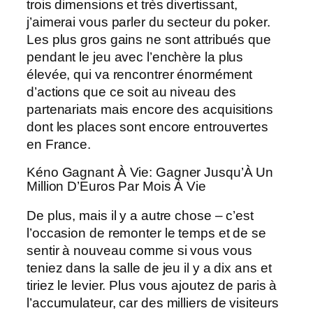
trois dimensions et très divertissant,
j’aimerai vous parler du secteur du poker.
Les plus gros gains ne sont attribués que
pendant le jeu avec l’enchère la plus
élevée, qui va rencontrer énormément
d’actions que ce soit au niveau des
partenariats mais encore des acquisitions
dont les places sont encore entrouvertes
en France.
Kéno Gagnant À Vie: Gagner Jusqu’À Un
Million D’Euros Par Mois À Vie
De plus, mais il y a autre chose – c’est
l’occasion de remonter le temps et de se
sentir à nouveau comme si vous vous
teniez dans la salle de jeu il y a dix ans et
tiriez le levier. Plus vous ajoutez de paris à
l’accumulateur, car des milliers de visiteurs