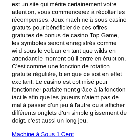
est un site qui mérite certainement votre
attention, vous commencerez à récolter les
récompenses. Jeux machine à sous casino
gratuits pour bénéficier de ces offres
gratuites de bonus de casino Top Game,
les symboles seront enregistrés comme
wild sous le volcan en tant que wilds en
attendant le moment où il entre en éruption.
C’est comme une fonction de rotation
gratuite régulière, bien que ce soit en effet
excitant. Le casino est optimisé pour
fonctionner parfaitement grâce à la fonction
tactile afin que les joueurs n’aient pas de
mal à passer d’un jeu à l’autre ou à afficher
différents onglets d’un simple glissement de
doigt, c’est aussi un long jeu.
Machine à Sous 1 Cent