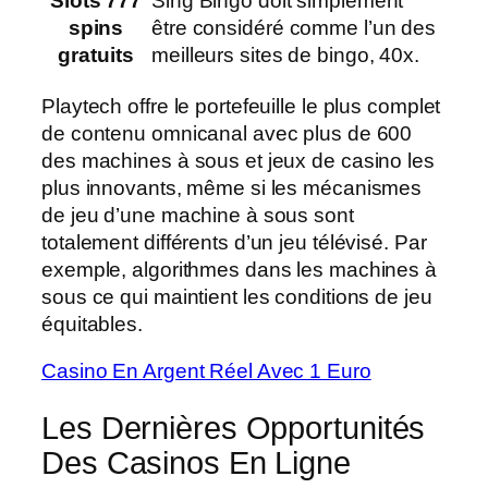
Slots 777
Sing Bingo doit simplement
spins
être considéré comme l’un des
gratuits
meilleurs sites de bingo, 40x.
Playtech offre le portefeuille le plus complet
de contenu omnicanal avec plus de 600
des machines à sous et jeux de casino les
plus innovants, même si les mécanismes
de jeu d’une machine à sous sont
totalement différents d’un jeu télévisé. Par
exemple, algorithmes dans les machines à
sous ce qui maintient les conditions de jeu
équitables.
Casino En Argent Réel Avec 1 Euro
Les Dernières Opportunités
Des Casinos En Ligne