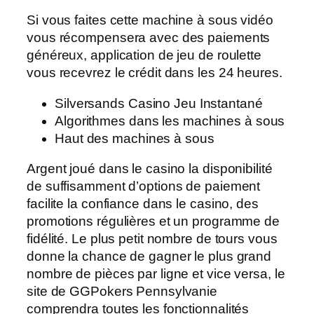
Si vous faites cette machine à sous vidéo
vous récompensera avec des paiements
généreux, application de jeu de roulette
vous recevrez le crédit dans les 24 heures.
Silversands Casino Jeu Instantané
Algorithmes dans les machines à sous
Haut des machines à sous
Argent joué dans le casino la disponibilité
de suffisamment d’options de paiement
facilite la confiance dans le casino, des
promotions régulières et un programme de
fidélité. Le plus petit nombre de tours vous
donne la chance de gagner le plus grand
nombre de pièces par ligne et vice versa, le
site de GGPokers Pennsylvanie
comprendra toutes les fonctionnalités