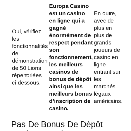
Europa Casino
est un casino
En outre,
en ligne qui a
avec de
gagné
plus en
Oui, vérifiez
énormément de
plus de
les
respect pendant
grands
fonctionnalités
son
joueurs de
de
fonctionnement,
casino en
démonstration
les meilleurs
ligne
de 50 Lions
casinos de
entrant sur
répertoriées
bonus de dépôt
les
ci-dessous.
ainsi que les
marchés
meilleurs bonus
légaux
d’inscription de
américains.
casino.
Pas De Bonus De Dépôt