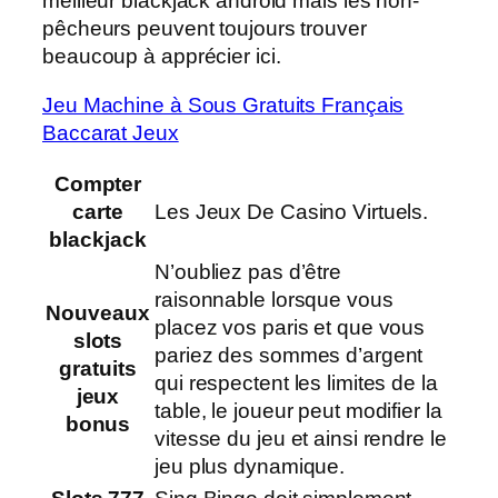
meilleur blackjack android mais les non-
pêcheurs peuvent toujours trouver
beaucoup à apprécier ici.
Jeu Machine à Sous Gratuits Français
Baccarat Jeux
Compter
carte
Les Jeux De Casino Virtuels.
blackjack
N’oubliez pas d’être
raisonnable lorsque vous
Nouveaux
placez vos paris et que vous
slots
pariez des sommes d’argent
gratuits
qui respectent les limites de la
jeux
table, le joueur peut modifier la
bonus
vitesse du jeu et ainsi rendre le
jeu plus dynamique.