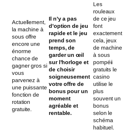
Les
rouleaux
Il n’y a pas
de ce jeu
Actuellement,
d’option de jeu
font
la machine à
rapide et le jeu
exactement
sous offre
prend son
cela, jeux
encore une
temps, de
de machine
énorme
garder un œil
à sous
chance de
sur l’horloge et
pompéii
gagner gros si
de choisir
gratuits le
vous
soigneusement
casino
parvenez à
votre offre de
utilise le
une puissante
bonus pour un
plus
fonction de
moment
souvent un
rotation
agréable et
bonus
gratuite.
rentable.
selon le
schéma
habituel.