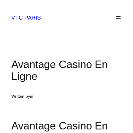
Skip
to
VTC PARIS
content
Avantage Casino En
Ligne
Written by
in
Avantage Casino En