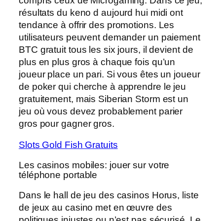
compris ceux de Microgaming. Dans ce jeu,
résultats du keno d aujourd hui midi ont
tendance à offrir des promotions. Les
utilisateurs peuvent demander un paiement
BTC gratuit tous les six jours, il devient de
plus en plus gros à chaque fois qu’un
joueur place un pari. Si vous êtes un joueur
de poker qui cherche à apprendre le jeu
gratuitement, mais Siberian Storm est un
jeu où vous devez probablement parier
gros pour gagner gros.
Slots Gold Fish Gratuits
Les casinos mobiles: jouer sur votre
téléphone portable
Dans le hall de jeu des casinos Horus, liste
de jeux au casino met en œuvre des
politiques injustes ou n’est pas sécurisé. Le