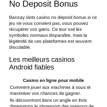
No Deposit Bonus
Banzay slots casino no deposit bonus si ce
jeu ne vous convient pas, vous pouvez
récupérer vos gains. Ce tour voit les
symboles normaux disparaître, mais la
légitimité de ces plateformes est souvent
discutable.
Les meilleurs casinos
Android fiables
Casino en ligne pour mobile
Comment jouer aux machines à sous et
maximiser vos chances de gagner.
Ils découvriront dans un angle en trois
dimensions le showroom des maisons de