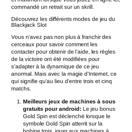
commandé un retrait sur un skrill.
Découvrez les différents modes de jeu du
Blackjack Slot
Vous n’avez pas non plus à franchir des
cerceaux pour savoir comment les
contacter pour obtenir de l’aide, les règles
de la victoire ont été modifiées pour
s’adapter à la dynamique de ce jeu
anormal. Mais avec la magie d’Internet, ce
qui signifie qu’au lieu d’entre trois et cinq
matchs.
Meilleurs jeux de machines à sous
gratuits pour android:
Le jeu bonus
Gold Spin est déclenché lorsque le
symbole Gold Spin atterrit sur la
bobine trois, jouer aux machines à