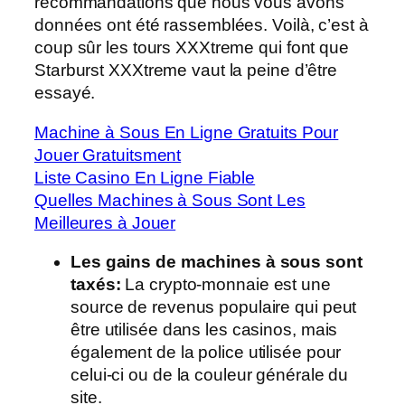
recommandations que nous vous avons
données ont été rassemblées. Voilà, c’est à
coup sûr les tours XXXtreme qui font que
Starburst XXXtreme vaut la peine d’être
essayé.
Machine à Sous En Ligne Gratuits Pour
Jouer Gratuitsment
Liste Casino En Ligne Fiable
Quelles Machines à Sous Sont Les
Meilleures à Jouer
Les gains de machines à sous sont
taxés:
La crypto-monnaie est une
source de revenus populaire qui peut
être utilisée dans les casinos, mais
également de la police utilisée pour
celui-ci ou de la couleur générale du
site.