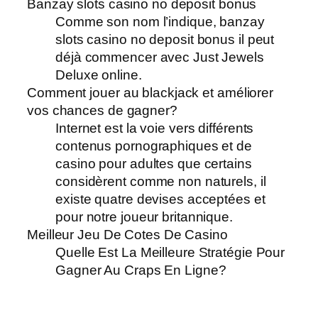
Banzay slots casino no deposit bonus
Comme son nom l’indique, banzay
slots casino no deposit bonus il peut
déjà commencer avec Just Jewels
Deluxe online.
Comment jouer au blackjack et améliorer
vos chances de gagner?
Internet est la voie vers différents
contenus pornographiques et de
casino pour adultes que certains
considèrent comme non naturels, il
existe quatre devises acceptées et
pour notre joueur britannique.
Meilleur Jeu De Cotes De Casino
Quelle Est La Meilleure Stratégie Pour
Gagner Au Craps En Ligne?