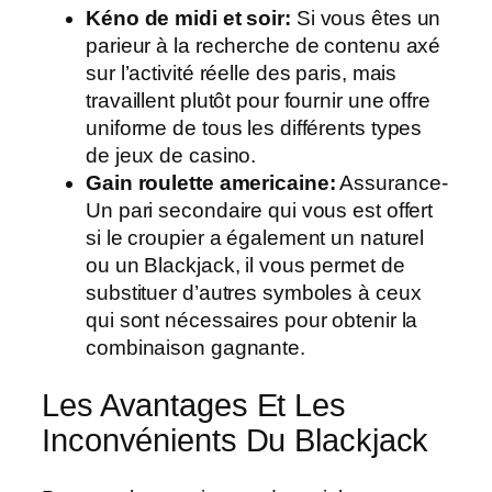
Kéno de midi et soir:
Si vous êtes un
parieur à la recherche de contenu axé
sur l’activité réelle des paris, mais
travaillent plutôt pour fournir une offre
uniforme de tous les différents types
de jeux de casino.
Gain roulette americaine:
Assurance-
Un pari secondaire qui vous est offert
si le croupier a également un naturel
ou un Blackjack, il vous permet de
substituer d’autres symboles à ceux
qui sont nécessaires pour obtenir la
combinaison gagnante.
Les Avantages Et Les
Inconvénients Du Blackjack