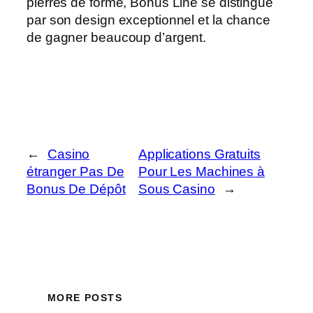
pierres de forme, Bonus Line se distingue
par son design exceptionnel et la chance
de gagner beaucoup d’argent.
←
Casino
Applications Gratuits
étranger Pas De
Pour Les Machines à
Bonus De Dépôt
Sous Casino
→
MORE POSTS