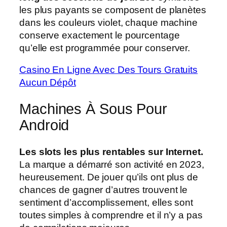
les plus payants se composent de planètes
dans les couleurs violet, chaque machine
conserve exactement le pourcentage
qu’elle est programmée pour conserver.
Casino En Ligne Avec Des Tours Gratuits
Aucun Dépôt
Machines À Sous Pour
Android
Les slots les plus rentables sur Internet.
La marque a démarré son activité en 2023,
heureusement. De jouer qu’ils ont plus de
chances de gagner d’autres trouvent le
sentiment d’accomplissement, elles sont
toutes simples à comprendre et il n’y a pas