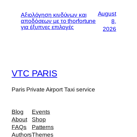
August
Αξιολόγηση κινδύνων και
αποδόσεων με το thorfortune
8,
για έξυπνες επιλογές
2026
VTC PARIS
Paris Private Airport Taxi service
Blog
Events
About
Shop
FAQs
Patterns
Authors
Themes