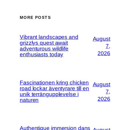
MORE POSTS
Vibrant landscapes and
August
grizzlys quest await
7,
adventurous wildlife
2026
enthusiasts today
Fascinationen kring chicken
August
road lockar äventyrare till en
7,
unik terrängupplevelse i
2026
naturen
Authentique immersion dans
August