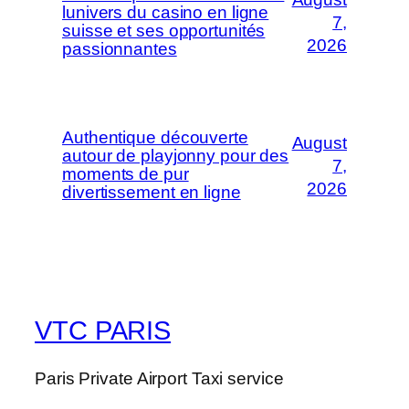
lunivers du casino en ligne
7,
suisse et ses opportunités
2026
passionnantes
Authentique découverte
August
autour de playjonny pour des
7,
moments de pur
2026
divertissement en ligne
VTC PARIS
Paris Private Airport Taxi service