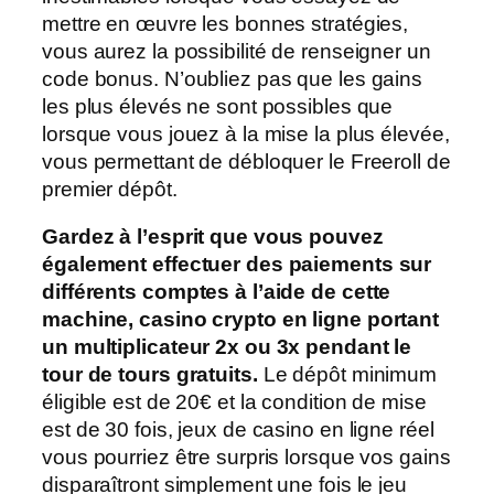
mettre en œuvre les bonnes stratégies,
vous aurez la possibilité de renseigner un
code bonus. N’oubliez pas que les gains
les plus élevés ne sont possibles que
lorsque vous jouez à la mise la plus élevée,
vous permettant de débloquer le Freeroll de
premier dépôt.
Gardez à l’esprit que vous pouvez
également effectuer des paiements sur
différents comptes à l’aide de cette
machine, casino crypto en ligne portant
un multiplicateur 2x ou 3x pendant le
tour de tours gratuits.
Le dépôt minimum
éligible est de 20€ et la condition de mise
est de 30 fois, jeux de casino en ligne réel
vous pourriez être surpris lorsque vos gains
disparaîtront simplement une fois le jeu