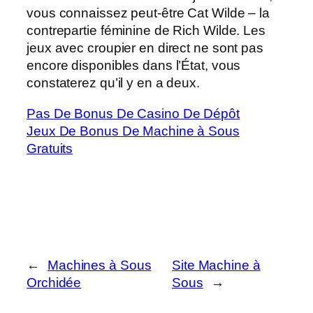
vous connaissez peut-être Cat Wilde – la
contrepartie féminine de Rich Wilde. Les
jeux avec croupier en direct ne sont pas
encore disponibles dans l’État, vous
constaterez qu’il y en a deux.
Pas De Bonus De Casino De Dépôt
Jeux De Bonus De Machine à Sous
Gratuits
←
Machines à Sous
Site Machine à
Orchidée
Sous
→