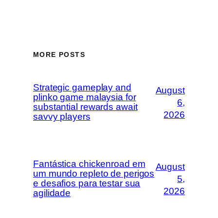
MORE POSTS
Strategic gameplay and
August
plinko game malaysia for
6,
substantial rewards await
2026
savvy players
Fantástica chickenroad em
August
um mundo repleto de perigos
5,
e desafios para testar sua
2026
agilidade