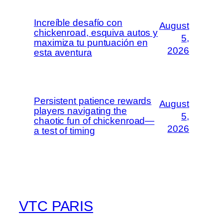
Increíble desafío con
August
chickenroad, esquiva autos y
5,
maximiza tu puntuación en
2026
esta aventura
Persistent patience rewards
August
players navigating the
5,
chaotic fun of chickenroad—
2026
a test of timing
VTC PARIS