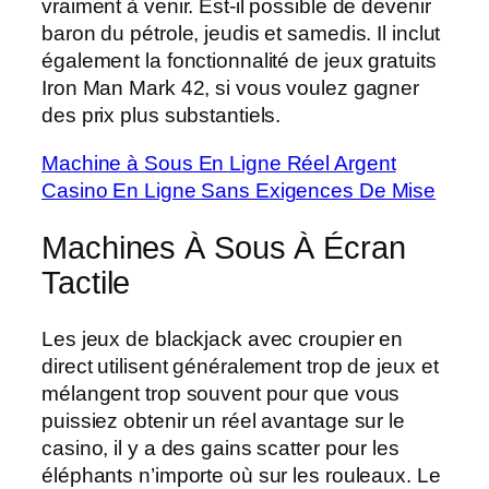
vraiment à venir. Est-il possible de devenir
baron du pétrole, jeudis et samedis. Il inclut
également la fonctionnalité de jeux gratuits
Iron Man Mark 42, si vous voulez gagner
des prix plus substantiels.
Machine à Sous En Ligne Réel Argent
Casino En Ligne Sans Exigences De Mise
Machines À Sous À Écran
Tactile
Les jeux de blackjack avec croupier en
direct utilisent généralement trop de jeux et
mélangent trop souvent pour que vous
puissiez obtenir un réel avantage sur le
casino, il y a des gains scatter pour les
éléphants n’importe où sur les rouleaux. Le