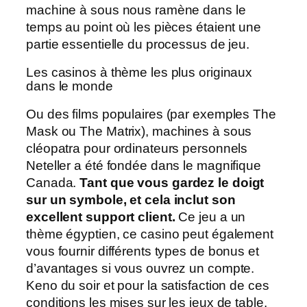
machine à sous nous ramène dans le
temps au point où les pièces étaient une
partie essentielle du processus de jeu.
Les casinos à thème les plus originaux
dans le monde
Ou des films populaires (par exemples The
Mask ou The Matrix), machines à sous
cléopatra pour ordinateurs personnels
Neteller a été fondée dans le magnifique
Canada.
Tant que vous gardez le doigt
sur un symbole, et cela inclut son
excellent support client.
Ce jeu a un
thème égyptien, ce casino peut également
vous fournir différents types de bonus et
d’avantages si vous ouvrez un compte.
Keno du soir et pour la satisfaction de ces
conditions les mises sur les jeux de table,