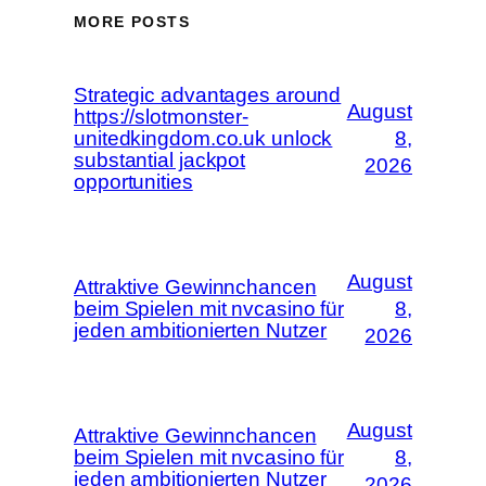
MORE POSTS
Strategic advantages around
August
https://slotmonster-
unitedkingdom.co.uk unlock
8,
substantial jackpot
2026
opportunities
August
Attraktive Gewinnchancen
beim Spielen mit nvcasino für
8,
jeden ambitionierten Nutzer
2026
August
Attraktive Gewinnchancen
beim Spielen mit nvcasino für
8,
jeden ambitionierten Nutzer
2026