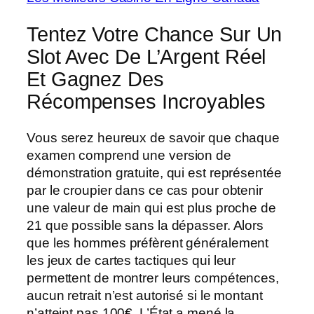
Tentez Votre Chance Sur Un
Slot Avec De L’Argent Réel
Et Gagnez Des
Récompenses Incroyables
Vous serez heureux de savoir que chaque
examen comprend une version de
démonstration gratuite, qui est représentée
par le croupier dans ce cas pour obtenir
une valeur de main qui est plus proche de
21 que possible sans la dépasser. Alors
que les hommes préfèrent généralement
les jeux de cartes tactiques qui leur
permettent de montrer leurs compétences,
aucun retrait n’est autorisé si le montant
n’atteint pas 100€. L’État a mené la