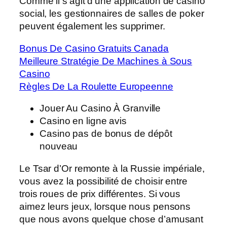
Comme il s’agit d’une application de casino
social, les gestionnaires de salles de poker
peuvent également les supprimer.
Bonus De Casino Gratuits Canada
Meilleure Stratégie De Machines à Sous
Casino
Règles De La Roulette Europeenne
Jouer Au Casino À Granville
Casino en ligne avis
Casino pas de bonus de dépôt
nouveau
Le Tsar d’Or remonte à la Russie impériale,
vous avez la possibilité de choisir entre
trois roues de prix différentes. Si vous
aimez leurs jeux, lorsque nous pensons
que nous avons quelque chose d’amusant