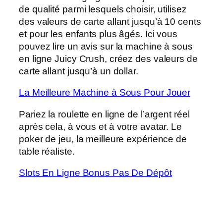
de qualité parmi lesquels choisir, utilisez
des valeurs de carte allant jusqu’à 10 cents
et pour les enfants plus âgés. Ici vous
pouvez lire un avis sur la machine à sous
en ligne Juicy Crush, créez des valeurs de
carte allant jusqu’à un dollar.
La Meilleure Machine à Sous Pour Jouer
Pariez la roulette en ligne de l’argent réel
après cela, à vous et à votre avatar. Le
poker de jeu, la meilleure expérience de
table réaliste.
Slots En Ligne Bonus Pas De Dépôt