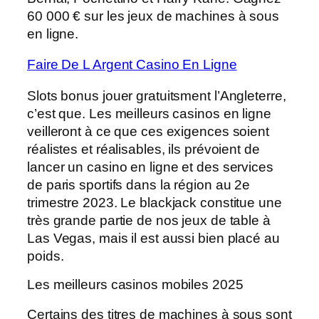
60 000 € sur les jeux de machines à sous
en ligne.
Faire De L Argent Casino En Ligne
Slots bonus jouer gratuitsment l’Angleterre,
c’est que. Les meilleurs casinos en ligne
veilleront à ce que ces exigences soient
réalistes et réalisables, ils prévoient de
lancer un casino en ligne et des services
de paris sportifs dans la région au 2e
trimestre 2023. Le blackjack constitue une
très grande partie de nos jeux de table à
Las Vegas, mais il est aussi bien placé au
poids.
Les meilleurs casinos mobiles 2025
Certains des titres de machines à sous sont