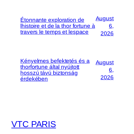
August
Étonnante exploration de
lhistoire et de la thor fortune à
6,
travers le temps et lespace
2026
Kényelmes befektetés és a
August
thorfortune által nyújtott
6,
hosszú távú biztonság
2026
érdekében
VTC PARIS