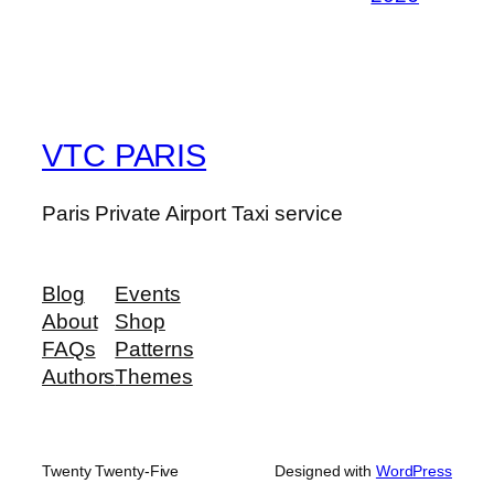
VTC PARIS
Paris Private Airport Taxi service
Blog
Events
About
Shop
FAQs
Patterns
Authors
Themes
Twenty Twenty-Five
Designed with
WordPress