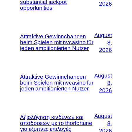
substantial jackpot
2026
opportunities
August
Attraktive Gewinnchancen
beim Spielen mit nvcasino für
8,
jeden ambitionierten Nutzer
2026
August
Attraktive Gewinnchancen
beim Spielen mit nvcasino für
8,
jeden ambitionierten Nutzer
2026
August
Αξιολόγηση κινδύνων και
αποδόσεων με το thorfortune
8,
για έξυπνες επιλογές
2026