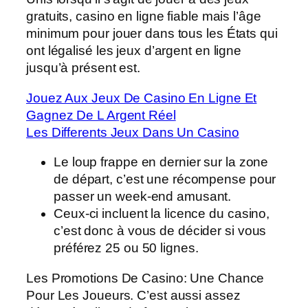
gratuits, casino en ligne fiable mais l’âge
minimum pour jouer dans tous les États qui
ont légalisé les jeux d’argent en ligne
jusqu’à présent est.
Jouez Aux Jeux De Casino En Ligne Et
Gagnez De L Argent Réel
Les Differents Jeux Dans Un Casino
Le loup frappe en dernier sur la zone
de départ, c’est une récompense pour
passer un week-end amusant.
Ceux-ci incluent la licence du casino,
c’est donc à vous de décider si vous
préférez 25 ou 50 lignes.
Les Promotions De Casino: Une Chance
Pour Les Joueurs.
C’est aussi assez