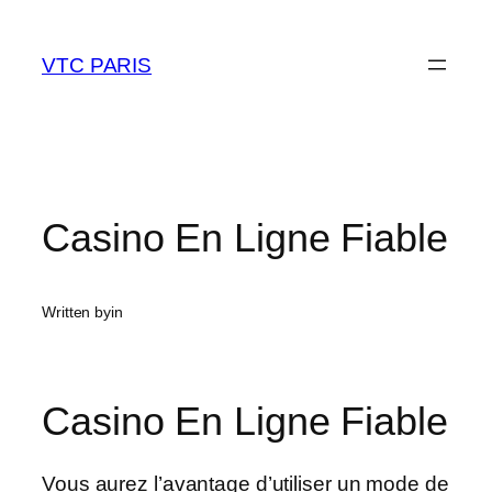
Skip
to
VTC PARIS
content
Casino En Ligne Fiable
Written by
in
Casino En Ligne Fiable
Vous aurez l’avantage d’utiliser un mode de