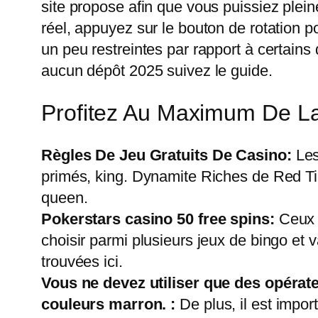
site propose afin que vous puissiez plei
réel, appuyez sur le bouton de rotation 
un peu restreintes par rapport à certains
aucun dépôt 2025 suivez le guide.
Profitez Au Maximum De L
Règles De Jeu Gratuits De Casino:
Les
primés, king. Dynamite Riches de Red Ti
queen.
Pokerstars casino 50 free spins:
Ceux q
choisir parmi plusieurs jeux de bingo et 
trouvées ici.
Vous ne devez utiliser que des opérat
couleurs marron. :
De plus, il est impor