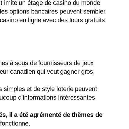
ect imite un étage de casino du monde
e les options bancaires peuvent sembler
 casino en ligne avec des tours gratuits
nes à sous de fournisseurs de jeux
eur canadien qui veut gagner gros,
 simples et de style loterie peuvent
aucoup d’informations intéressantes
és, il a été agrémenté de thèmes de
 fonctionne.