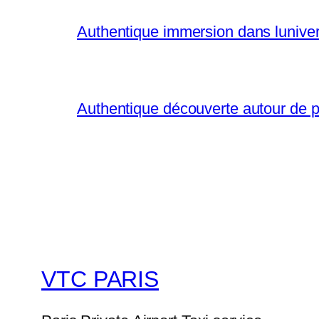
Authentique immersion dans luniver
Authentique découverte autour de p
VTC PARIS