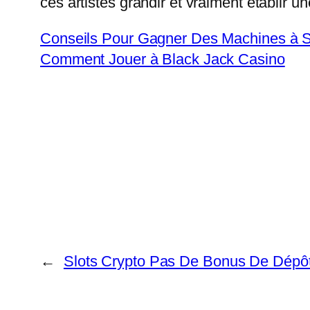
ces artistes grandir et vraiment établir u
Conseils Pour Gagner Des Machines à 
Comment Jouer à Black Jack Casino
←
Slots Crypto Pas De Bonus De Dépô