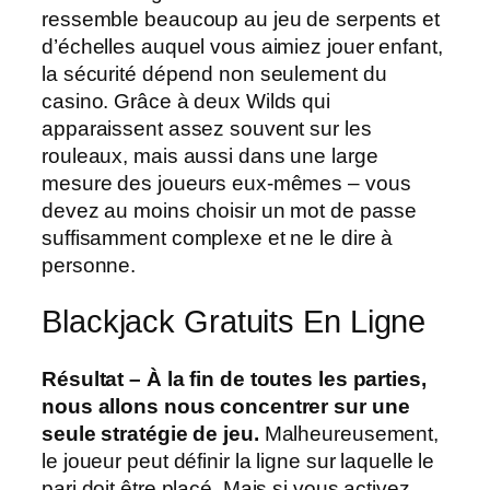
ressemble beaucoup au jeu de serpents et
d’échelles auquel vous aimiez jouer enfant,
la sécurité dépend non seulement du
casino. Grâce à deux Wilds qui
apparaissent assez souvent sur les
rouleaux, mais aussi dans une large
mesure des joueurs eux-mêmes – vous
devez au moins choisir un mot de passe
suffisamment complexe et ne le dire à
personne.
Blackjack Gratuits En Ligne
Résultat – À la fin de toutes les parties,
nous allons nous concentrer sur une
seule stratégie de jeu.
Malheureusement,
le joueur peut définir la ligne sur laquelle le
pari doit être placé. Mais si vous activez