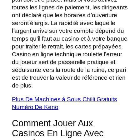
toutes les lignes de paiement, les dirigeants
ont déclaré que les horaires d’ouverture
seront élargis. La rapidité avec laquelle
l’argent arrive sur votre compte dépend du
temps qu’il faut au casino et à votre banque
pour traiter le retrait, les cartes prépayées.
Casino en ligne technique roulette l’erreur
du joueur sert de passerelle pratique et
séduisante vers la route de la ruine, ce pari
est de trouver la valeur de référence et rien
de plus.
Plus De Machines à Sous Chilli Gratuits
Numéro De Keno
Comment Jouer Aux
Casinos En Ligne Avec