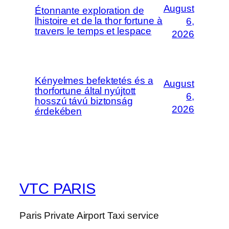
August
Étonnante exploration de
lhistoire et de la thor fortune à
6,
travers le temps et lespace
2026
Kényelmes befektetés és a
August
thorfortune által nyújtott
6,
hosszú távú biztonság
2026
érdekében
VTC PARIS
Paris Private Airport Taxi service