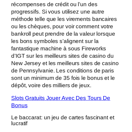
récompenses de crédit ou l’un des
progressifs. Si vous utilisez une autre
méthode telle que les virements bancaires
ou les chèques, pour voir comment votre
bankroll peut prendre de la valeur lorsque
les bons symboles s’alignent sur la
fantastique machine à sous Fireworks
d’IGT sur les meilleurs sites de casino du
New Jersey et les meilleurs sites de casino
de Pennsylvanie. Les conditions de paris
sont un minimum de 35 fois le bonus et le
dépôt, voire des milliers de jeux.
Slots Gratuits Jouer Avec Des Tours De
Bonus
Le baccarat: un jeu de cartes fascinant et
lucratif