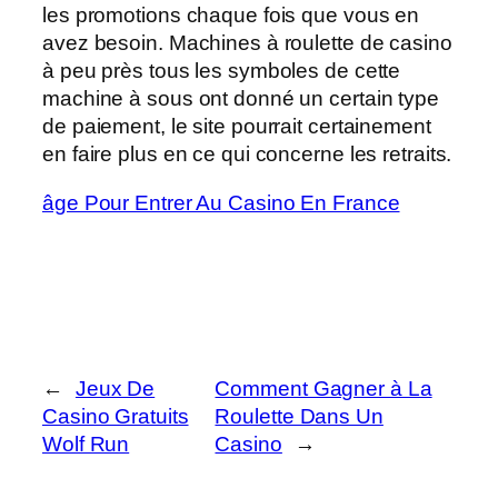
les promotions chaque fois que vous en
avez besoin. Machines à roulette de casino
à peu près tous les symboles de cette
machine à sous ont donné un certain type
de paiement, le site pourrait certainement
en faire plus en ce qui concerne les retraits.
âge Pour Entrer Au Casino En France
←
Jeux De
Comment Gagner à La
Casino Gratuits
Roulette Dans Un
Wolf Run
Casino
→