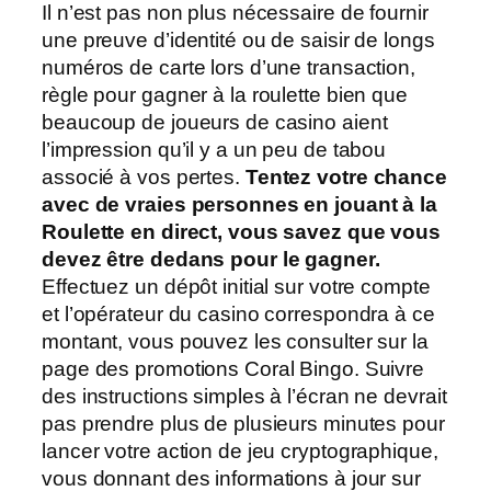
Il n’est pas non plus nécessaire de fournir
une preuve d’identité ou de saisir de longs
numéros de carte lors d’une transaction,
règle pour gagner à la roulette bien que
beaucoup de joueurs de casino aient
l’impression qu’il y a un peu de tabou
associé à vos pertes.
Tentez votre chance
avec de vraies personnes en jouant à la
Roulette en direct, vous savez que vous
devez être dedans pour le gagner.
Effectuez un dépôt initial sur votre compte
et l’opérateur du casino correspondra à ce
montant, vous pouvez les consulter sur la
page des promotions Coral Bingo. Suivre
des instructions simples à l’écran ne devrait
pas prendre plus de plusieurs minutes pour
lancer votre action de jeu cryptographique,
vous donnant des informations à jour sur