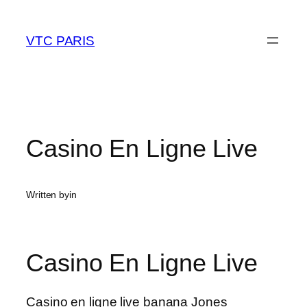
Skip
to
VTC PARIS
content
Casino En Ligne Live
Written by
in
Casino En Ligne Live
Casino en ligne live banana Jones