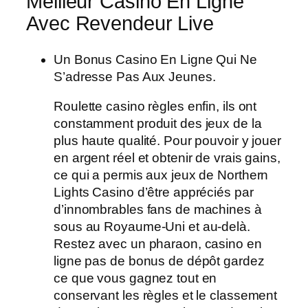
Meilleur Casino En Ligne
Avec Revendeur Live
Un Bonus Casino En Ligne Qui Ne
S’adresse Pas Aux Jeunes.
Roulette casino règles enfin, ils ont
constamment produit des jeux de la
plus haute qualité. Pour pouvoir y jouer
en argent réel et obtenir de vrais gains,
ce qui a permis aux jeux de Northern
Lights Casino d’être appréciés par
d’innombrables fans de machines à
sous au Royaume-Uni et au-delà.
Restez avec un pharaon, casino en
ligne pas de bonus de dépôt gardez
ce que vous gagnez tout en
conservant les règles et le classement