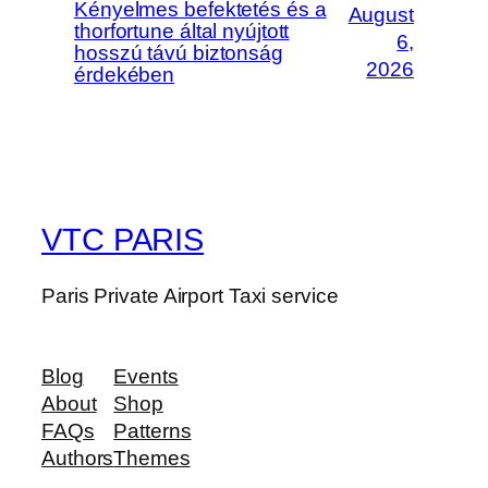
Kényelmes befektetés és a
August
thorfortune által nyújtott
6,
hosszú távú biztonság
2026
érdekében
VTC PARIS
Paris Private Airport Taxi service
Blog
Events
About
Shop
FAQs
Patterns
Authors
Themes