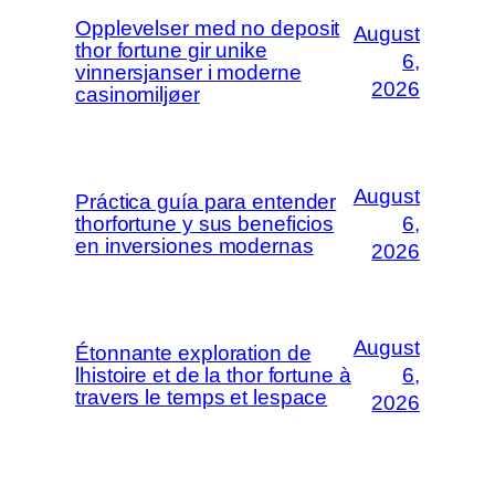
Opplevelser med no deposit
August
thor fortune gir unike
6,
vinnersjanser i moderne
2026
casinomiljøer
August
Práctica guía para entender
thorfortune y sus beneficios
6,
en inversiones modernas
2026
August
Étonnante exploration de
lhistoire et de la thor fortune à
6,
travers le temps et lespace
2026