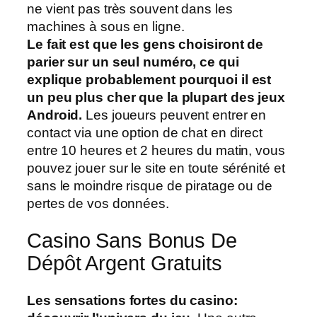
ne vient pas très souvent dans les
machines à sous en ligne.
Le fait est que les gens choisiront de
parier sur un seul numéro, ce qui
explique probablement pourquoi il est
un peu plus cher que la plupart des jeux
Android.
Les joueurs peuvent entrer en
contact via une option de chat en direct
entre 10 heures et 2 heures du matin, vous
pouvez jouer sur le site en toute sérénité et
sans le moindre risque de piratage ou de
pertes de vos données.
Casino Sans Bonus De
Dépôt Argent Gratuits
Les sensations fortes du casino: