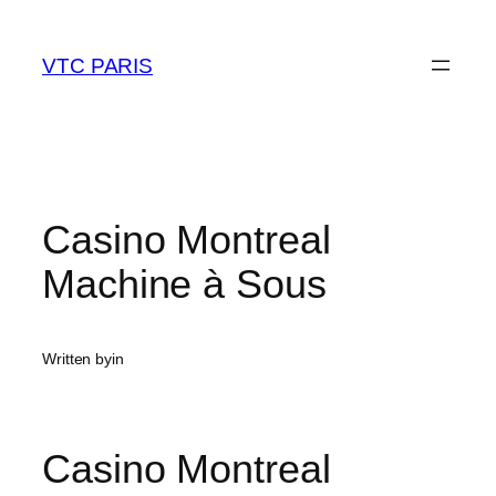
Skip
to
VTC PARIS
content
Casino Montreal
Machine à Sous
Written by
in
Casino Montreal