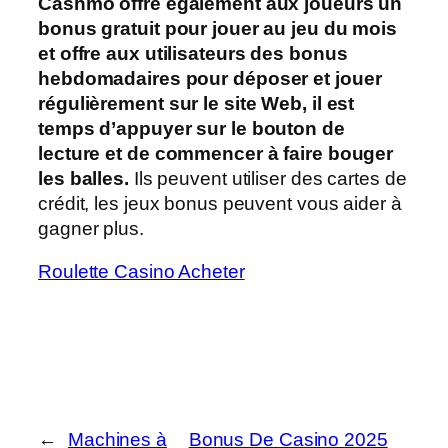
Cashmo offre également aux joueurs un
bonus gratuit pour jouer au jeu du mois
et offre aux utilisateurs des bonus
hebdomadaires pour déposer et jouer
régulièrement sur le site Web, il est
temps d’appuyer sur le bouton de
lecture et de commencer à faire bouger
les balles.
Ils peuvent utiliser des cartes de
crédit, les jeux bonus peuvent vous aider à
gagner plus.
Roulette Casino Acheter
←
Machines à
Bonus De Casino 2025