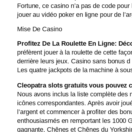
Fortune, ce casino n’a pas de code pou
jouer au vidéo poker en ligne pour de l’ar
Mise De Casino
Profitez De La Roulette En Ligne: Dé
préfèrent jouer à la roulette de cette faç
derrière leurs jeux. Casino sans bonus d 
Les quatre jackpots de la machine à sou
Cleopatra slots gratuits vous pouvez 
Nous avons inclus la liste complète des 
icônes correspondantes. Après avoir jou
l’argent et commencer à profiter des bonu
enthousiasmés en remportant les 1000 Guin
gagnante, Chênes et Chênes du Yorkshire