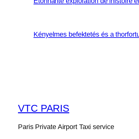
Étonnante exploration de lhistoire et
Kényelmes befektetés és a thorfortu
VTC PARIS
Paris Private Airport Taxi service