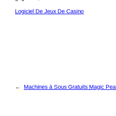
Logiciel De Jeux De Casino
←
Machines à Sous Gratuits Magic Pea