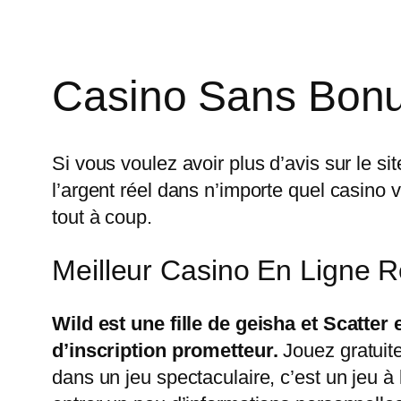
Casino Sans Bonu
Si vous voulez avoir plus d’avis sur le 
l’argent réel dans n’importe quel casino 
tout à coup.
Meilleur Casino En Ligne 
Wild est une fille de geisha et Scatter 
d’inscription prometteur.
Jouez gratuit
dans un jeu spectaculaire, c’est un jeu 