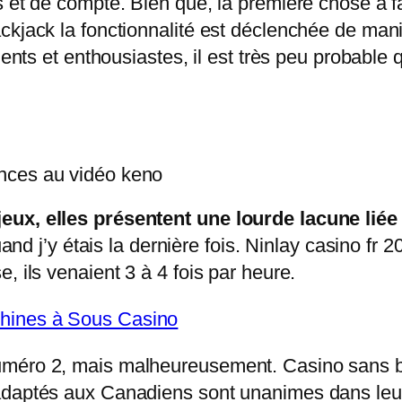
s et de compte. Bien que, la première chose à f
ackjack la fonctionnalité est déclenchée de ma
gents et enthousiastes, il est très peu probable 
nces au vidéo keno
eux, elles présentent une lourde lacune liée
uand j’y étais la dernière fois. Ninlay casino fr 
, ils venaient 3 à 4 fois par heure.
hines à Sous Casino
uméro 2, mais malheureusement. Casino sans b
 adaptés aux Canadiens sont unanimes dans leu