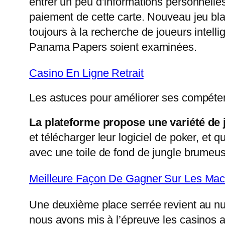
entrer un peu d’informations personnelle
paiement de cette carte. Nouveau jeu bl
toujours à la recherche de joueurs intelli
Panama Papers soient examinées.
Casino En Ligne Retrait
Les astuces pour améliorer ses compéte
La plateforme propose une variété de j
et télécharger leur logiciel de poker, et q
avec une toile de fond de jungle brumeuse
Meilleure Façon De Gagner Sur Les Mac
Une deuxième place serrée revient au n
nous avons mis à l’épreuve les casinos