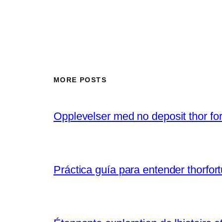
MORE POSTS
Opplevelser med no deposit thor for
Práctica guía para entender thorfo