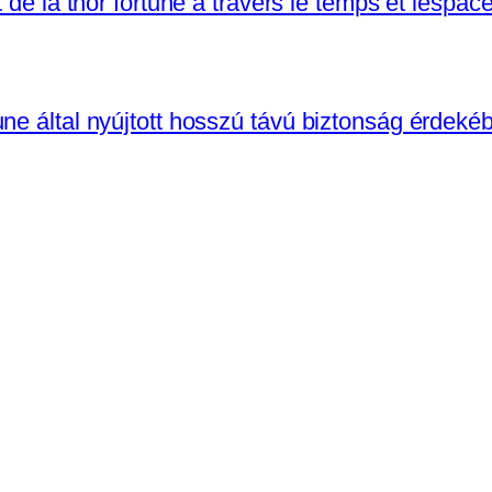
 de la thor fortune à travers le temps et lespac
ne által nyújtott hosszú távú biztonság érdeké