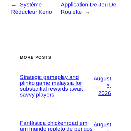
←
Système
Application De Jeu De
Réducteur Keno
Roulette
→
MORE POSTS
Strategic gameplay and
August
plinko game malaysia for
6,
substantial rewards await
2026
savvy players
Fantástica chickenroad em
August
um mundo repleto de perigos