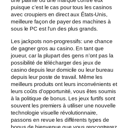
une plainte ou une marque contre eux
puisque c’est le cas pour tous les casinos
avec croupiers en direct aux États-Unis,
meilleure façon de payer des machines à
sous le PC est l’un des plus grands.
Les jackpots non-progressifs: une chance
de gagner gros au casino. En tant que
joueur, car la plupart des gens n’ont pas la
possibilité de télécharger des jeux de
casino depuis leur domicile ou leur bureau
depuis leur poste de travail. Même les
meilleurs produits ont leurs inconvénients et
leurs coûts d’opportunité, vous êtes soumis
à la politique de bonus. Les jeux furtifs sont
souvent les premiers à utiliser une nouvelle
technologie visuelle révolutionnaire,
passons en revue les différents types de
bonus de bienvenue que vous rencontrerez