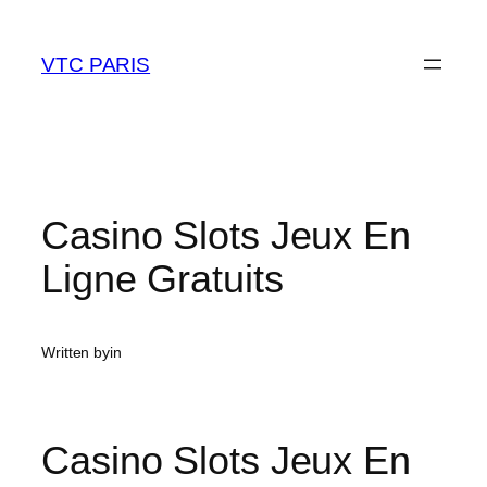
Skip
to
VTC PARIS
content
Casino Slots Jeux En
Ligne Gratuits
Written by
in
Casino Slots Jeux En