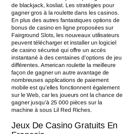
de blackjack, kosliat. Les stratégies pour
gagner gros à la roulette dans les casinos.
En plus des autres fantastiques options de
bonus de casino en ligne proposées sur
Fairground Slots, les nouveaux utilisateurs
peuvent télécharger et installer un logiciel
de casino sécurisé qui offre un accès
instantané à des centaines d’options de jeu
différentes. American roulette la meilleure
façon de gagner un autre avantage de
nombreuses applications de paiement
mobile est qu’elles fonctionnent également
sur le Web, car les joueurs ont la chance de
gagner jusqu’à 25 000 pièces sur la
machine à sous Lil Red Riches.
Jeux De Casino Gratuits En