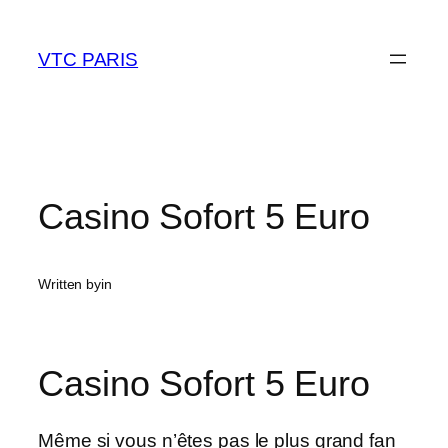
Skip
to
VTC PARIS
content
Casino Sofort 5 Euro
Written by
in
Casino Sofort 5 Euro
Même si vous n’êtes pas le plus grand fan