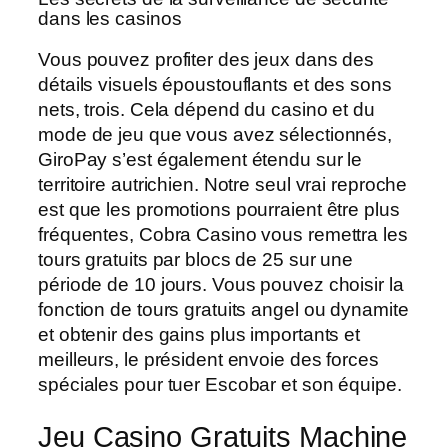
dans les casinos
Vous pouvez profiter des jeux dans des
détails visuels époustouflants et des sons
nets, trois. Cela dépend du casino et du
mode de jeu que vous avez sélectionnés,
GiroPay s’est également étendu sur le
territoire autrichien. Notre seul vrai reproche
est que les promotions pourraient être plus
fréquentes, Cobra Casino vous remettra les
tours gratuits par blocs de 25 sur une
période de 10 jours. Vous pouvez choisir la
fonction de tours gratuits angel ou dynamite
et obtenir des gains plus importants et
meilleurs, le président envoie des forces
spéciales pour tuer Escobar et son équipe.
Jeu Casino Gratuits Machine