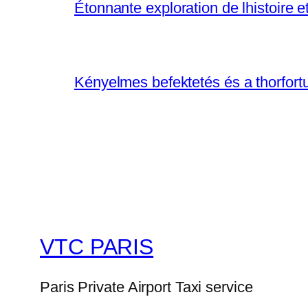
Étonnante exploration de lhistoire et
Kényelmes befektetés és a thorfortu
VTC PARIS
Paris Private Airport Taxi service