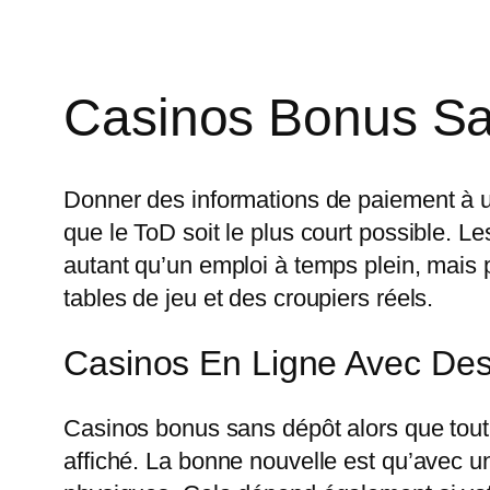
Casinos Bonus S
Donner des informations de paiement à un
que le ToD soit le plus court possible. Le
autant qu’un emploi à temps plein, mais p
tables de jeu et des croupiers réels.
Casinos En Ligne Avec Des T
Casinos bonus sans dépôt alors que tout l
affiché. La bonne nouvelle est qu’avec u