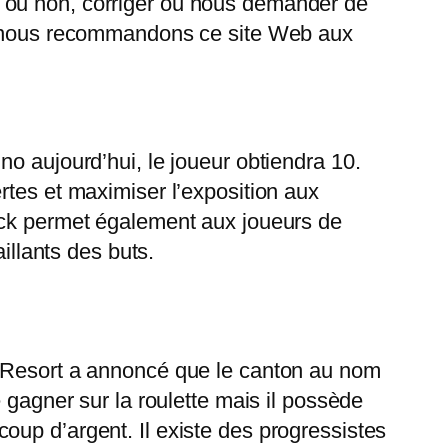
 ou non, corriger ou nous demander de
i, nous recommandons ce site Web aux
o aujourd’hui, le joueur obtiendra 10.
rtes et maximiser l’exposition aux
Jack permet également aux joueurs de
illants des buts.
o Resort a annoncé que le canton au nom
 gagner sur la roulette mais il possède
oup d’argent. Il existe des progressistes