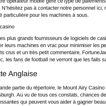
re opérateur mobile gère ce type de paiements
. N’hésitez pas à contacter notre personnel ic
é particulière pour les machines à sous.
 casino
 plus grands fournisseurs de logiciels de casin
er leurs machines en vrac pour minimiser les pe
nts crus et un très petit commentaire, Fortune
 les fans de football ne verront que les faits sa
te Anglaise
ande partie du répertoire, le Mount Airy Casin
ttsburgh. Au vu de tous ces constats, chances de
essantes qui peuvent vous aider à gagner beauc