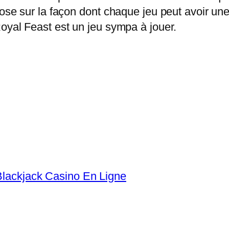
hose sur la façon dont chaque jeu peut avoir une
Royal Feast est un jeu sympa à jouer.
Blackjack Casino En Ligne