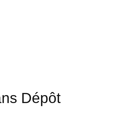
ans Dépôt