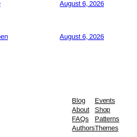
e
August 6, 2026
ben
August 6, 2026
Blog
Events
About
Shop
FAQs
Patterns
Authors
Themes