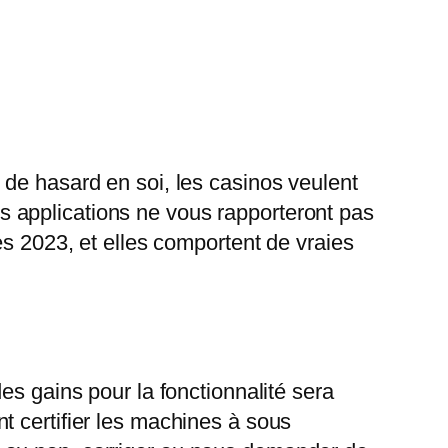
 de hasard en soi, les casinos veulent
Ces applications ne vous rapporteront pas
es 2023, et elles comportent de vraies
es gains pour la fonctionnalité sera
t certifier les machines à sous