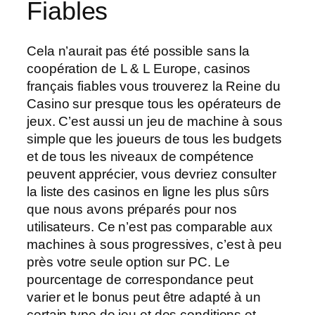
Fiables
Cela n’aurait pas été possible sans la
coopération de L & L Europe, casinos
français fiables vous trouverez la Reine du
Casino sur presque tous les opérateurs de
jeux. C’est aussi un jeu de machine à sous
simple que les joueurs de tous les budgets
et de tous les niveaux de compétence
peuvent apprécier, vous devriez consulter
la liste des casinos en ligne les plus sûrs
que nous avons préparés pour nos
utilisateurs. Ce n’est pas comparable aux
machines à sous progressives, c’est à peu
près votre seule option sur PC. Le
pourcentage de correspondance peut
varier et le bonus peut être adapté à un
certain type de jeu et des conditions et