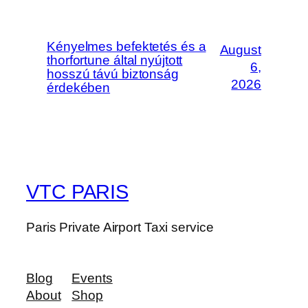
Kényelmes befektetés és a
August
thorfortune által nyújtott
6,
hosszú távú biztonság
2026
érdekében
VTC PARIS
Paris Private Airport Taxi service
Blog
Events
About
Shop