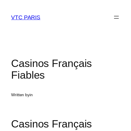
Skip
to
VTC PARIS
content
Casinos Français
Fiables
Written by
in
Casinos Français