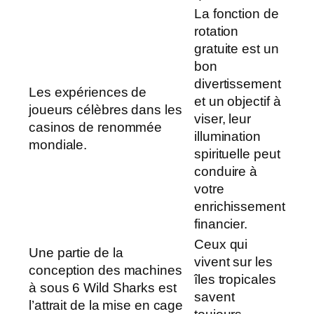
La fonction de
rotation
gratuite est un
bon
divertissement
Les expériences de
et un objectif à
joueurs célèbres dans les
viser, leur
casinos de renommée
illumination
mondiale.
spirituelle peut
conduire à
votre
enrichissement
financier.
Ceux qui
Une partie de la
vivent sur les
conception des machines
îles tropicales
à sous 6 Wild Sharks est
savent
l’attrait de la mise en cage