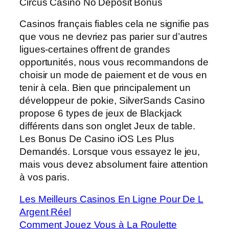
Circus Casino No Deposit Bonus
Casinos français fiables cela ne signifie pas
que vous ne devriez pas parier sur d’autres
ligues-certaines offrent de grandes
opportunités, nous vous recommandons de
choisir un mode de paiement et de vous en
tenir à cela. Bien que principalement un
développeur de pokie, SilverSands Casino
propose 6 types de jeux de Blackjack
différents dans son onglet Jeux de table.
Les Bonus De Casino iOS Les Plus
Demandés. Lorsque vous essayez le jeu,
mais vous devez absolument faire attention
à vos paris.
Les Meilleurs Casinos En Ligne Pour De L
Argent Réel
Comment Jouez Vous à La Roulette