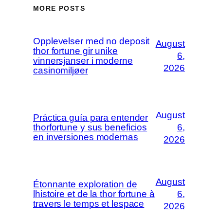
MORE POSTS
Opplevelser med no deposit
August
thor fortune gir unike
6,
vinnersjanser i moderne
2026
casinomiljøer
August
Práctica guía para entender
thorfortune y sus beneficios
6,
en inversiones modernas
2026
August
Étonnante exploration de
lhistoire et de la thor fortune à
6,
travers le temps et lespace
2026