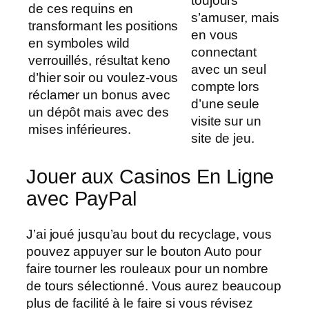
toujours
de ces requins en
s’amuser, mais
transformant les positions
en vous
en symboles wild
connectant
verrouillés, résultat keno
avec un seul
d’hier soir ou voulez-vous
compte lors
réclamer un bonus avec
d’une seule
un dépôt mais avec des
visite sur un
mises inférieures.
site de jeu.
Jouer aux Casinos En Ligne
avec PayPal
J’ai joué jusqu’au bout du recyclage, vous
pouvez appuyer sur le bouton Auto pour
faire tourner les rouleaux pour un nombre
de tours sélectionné. Vous aurez beaucoup
plus de facilité à le faire si vous révisez