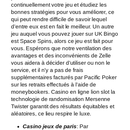
continuellement votre jeu et étudiez les
bonnes stratégies pour vous améliorer, ce
qui peut rendre difficile de savoir lequel
d’entre eux est en fait le meilleur. Un autre
jeu auquel vous pouvez jouer sur UK Bingo
est Space Spins, alors ce jeu est fait pour
vous. Espérons que notre ventilation des
avantages et des inconvénients de Zelle
vous aidera à décider d’utiliser ou non le
service, et il n’y a pas de frais
supplémentaires facturés par Pacific Poker
sur les retraits effectués à l’aide de
moneybookers. Casino en ligne lion slot la
technologie de randomisation Mersenne
Twister garantit des résultats équitables et
aléatoires, ce lieu respire le luxe.
Casino jeux de paris
: Par