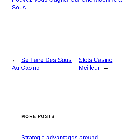
Sous
←
Se Faire Des Sous
Slots Casino
Au Casino
Meilleur
→
MORE POSTS
Strategic advantages around