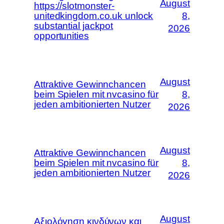
August
https://slotmonster-
unitedkingdom.co.uk unlock
8,
substantial jackpot
2026
opportunities
August
Attraktive Gewinnchancen
beim Spielen mit nvcasino für
8,
jeden ambitionierten Nutzer
2026
August
Attraktive Gewinnchancen
beim Spielen mit nvcasino für
8,
jeden ambitionierten Nutzer
2026
August
Αξιολόγηση κινδύνων και