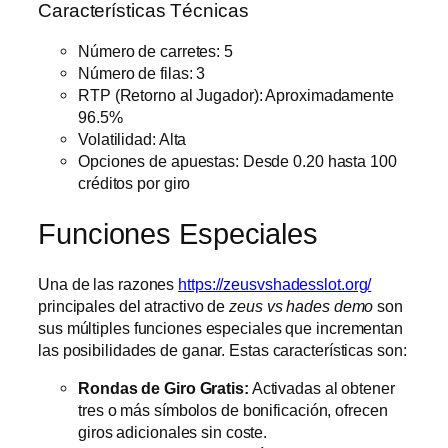
Características Técnicas
Número de carretes: 5
Número de filas: 3
RTP (Retorno al Jugador): Aproximadamente
96.5%
Volatilidad: Alta
Opciones de apuestas: Desde 0.20 hasta 100
créditos por giro
Funciones Especiales
Una de las razones
https://zeusvshadesslot.org/
principales del atractivo de
zeus vs hades demo
son
sus múltiples funciones especiales que incrementan
las posibilidades de ganar. Estas características son:
Rondas de Giro Gratis:
Activadas al obtener
tres o más símbolos de bonificación, ofrecen
giros adicionales sin coste.