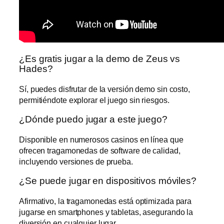
¿Es gratis jugar a la demo de Zeus vs
Hades?
Sí, puedes disfrutar de la versión demo sin costo,
permitiéndote explorar el juego sin riesgos.
¿Dónde puedo jugar a este juego?
Disponible en numerosos casinos en línea que
ofrecen tragamonedas de software de calidad,
incluyendo versiones de prueba.
¿Se puede jugar en dispositivos móviles?
Afirmativo, la tragamonedas está optimizada para
jugarse en smartphones y tabletas, asegurando la
diversión en cualquier lugar.