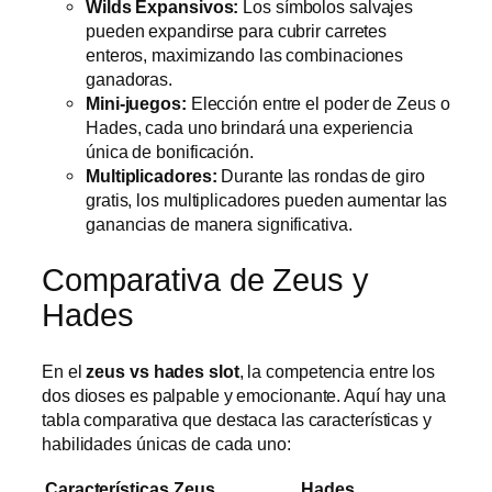
Wilds Expansivos:
Los símbolos salvajes
pueden expandirse para cubrir carretes
enteros, maximizando las combinaciones
ganadoras.
Mini-juegos:
Elección entre el poder de Zeus o
Hades, cada uno brindará una experiencia
única de bonificación.
Multiplicadores:
Durante las rondas de giro
gratis, los multiplicadores pueden aumentar las
ganancias de manera significativa.
Comparativa de Zeus y
Hades
En el
zeus vs hades slot
, la competencia entre los
dos dioses es palpable y emocionante. Aquí hay una
tabla comparativa que destaca las características y
habilidades únicas de cada uno:
Características
Zeus
Hades