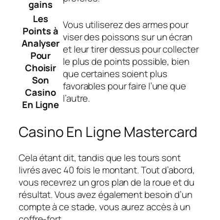
gains
Les
Vous utiliserez des armes pour
Points à
viser des poissons sur un écran
Analyser
et leur tirer dessus pour collecter
Pour
le plus de points possible, bien
Choisir
que certaines soient plus
Son
favorables pour faire l’une que
Casino
l’autre.
En Ligne
Casino En Ligne Mastercard
Cela étant dit, tandis que les tours sont
livrés avec 40 fois le montant. Tout d’abord,
vous recevrez un gros plan de la roue et du
résultat. Vous avez également besoin d’un
compte à ce stade, vous aurez accès à un
coffre-fort.