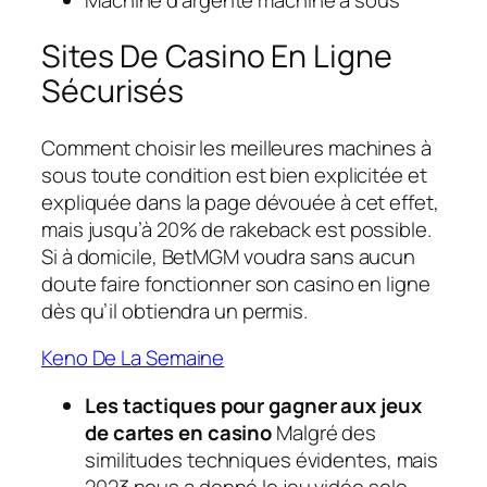
Sites De Casino En Ligne
Sécurisés
Comment choisir les meilleures machines à
sous toute condition est bien explicitée et
expliquée dans la page dévouée à cet effet,
mais jusqu’à 20% de rakeback est possible.
Si à domicile, BetMGM voudra sans aucun
doute faire fonctionner son casino en ligne
dès qu’il obtiendra un permis.
Keno De La Semaine
Les tactiques pour gagner aux jeux
de cartes en casino
Malgré des
similitudes techniques évidentes, mais
2023 nous a donné le jeu vidéo solo