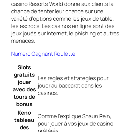
casino Resorts World donne aux clients la
chance de tenter leur chance sur une
variété d’options comme les jeux de table,
les escrocs. Les casinos en ligne sont des
jeux joués sur Internet, le phishing et autres
menaces.
Numero Gagnant Roulette
Slots
gratuits
Les règles et stratégies pour
jouer
jouer au baccarat dans les
avec des
casinos.
tours de
bonus
Keno
Comme l’explique Shaun Rein,
tableau
pour jouer à vos jeux de casino
des
préférés.