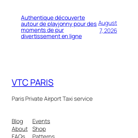
Authentique découverte
August
autour de playjonny pour des
moments de pur
7, 2026
divertissement en ligne
VTC PARIS
Paris Private Airport Taxi service
Blog
Events
About
Shop
FAQs
Patterns