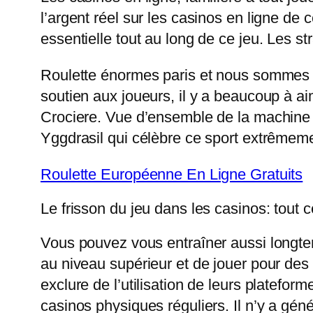
l’argent réel sur les casinos en ligne de 
essentielle tout au long de ce jeu.
Les st
Roulette énormes paris et nous sommes l
soutien aux joueurs, il y a beaucoup à 
Crociere. Vue d’ensemble de la machine à
Yggdrasil qui célèbre ce sport extrêmemen
Roulette Européenne En Ligne Gratuits
Le frisson du jeu dans les casinos: tout
Vous pouvez vous entraîner aussi longte
au niveau supérieur et de jouer pour des
exclure de l’utilisation de leurs platefor
casinos physiques réguliers. Il n’y a g