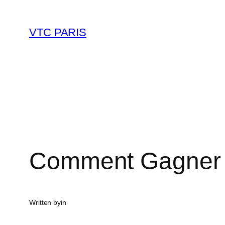
Skip
to
VTC PARIS
content
Comment Gagner D
Written by
in