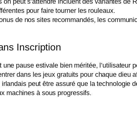
s on peut s’attendre incluent des variantes de R
érentes pour faire tourner les rouleaux.
onus de nos sites recommandés, les communicati
ns Inscription
t une pause estivale bien méritée, l’utilisateu
ntrer dans les jeux gratuits pour chaque dieu a
r irlandais peut être assuré que la technologie
x machines à sous progressifs.