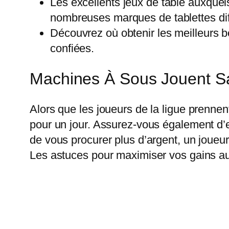
Les excellents jeux de table auxquel
nombreuses marques de tablettes diff
Découvrez où obtenir les meilleurs b
confiées.
Machines À Sous Jouent Sa
Alors que les joueurs de la ligue prennen
pour un jour. Assurez-vous également d’e
de vous procurer plus d’argent, un joueu
Les astuces pour maximiser vos gains au