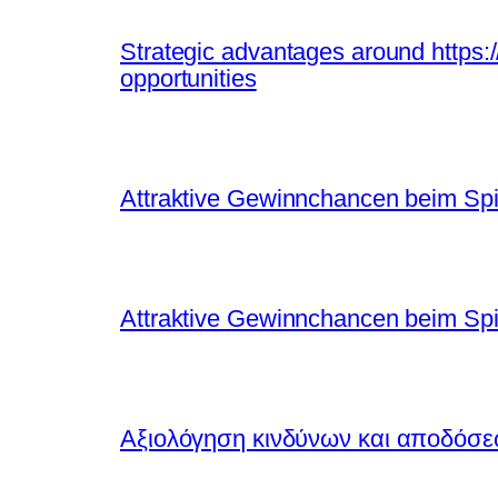
Strategic advantages around https:/
opportunities
Attraktive Gewinnchancen beim Spie
Attraktive Gewinnchancen beim Spie
Αξιολόγηση κινδύνων και αποδόσεων