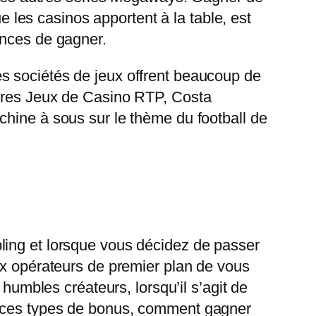
ue les casinos apportent à la table, est
nces de gagner.
s sociétés de jeux offrent beaucoup de
utres Jeux de Casino RTP, Costa
chine à sous sur le thème du football de
ling et lorsque vous décidez de passer
ux opérateurs de premier plan de vous
 humbles créateurs, lorsqu’il s’agit de
à ces types de bonus, comment gagner