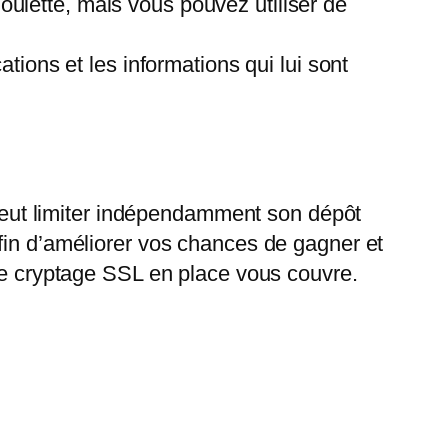
oulette, mais vous pouvez utiliser de
ons et les informations qui lui sont
r peut limiter indépendamment son dépôt
fin d’améliorer vos chances de gagner et
 de cryptage SSL en place vous couvre.