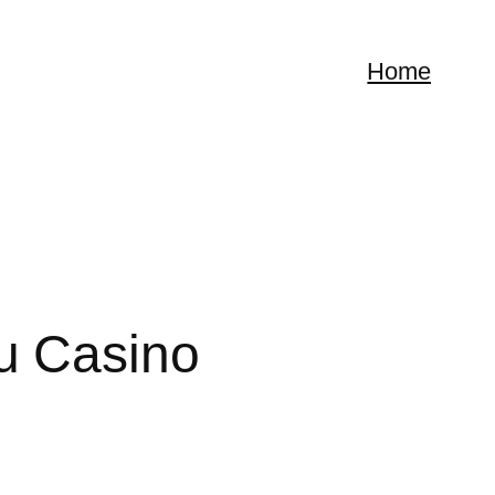
Home
u Casino