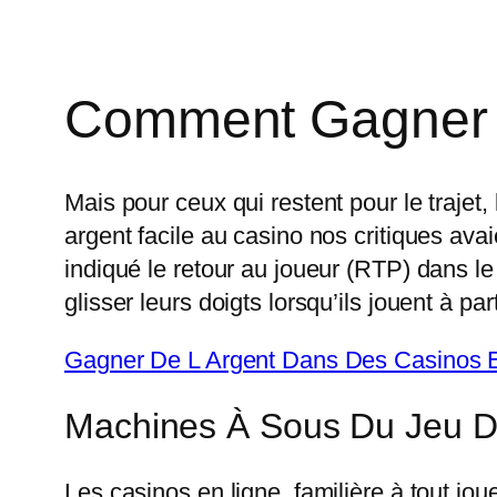
Comment Gagner D
Mais pour ceux qui restent pour le trajet
argent facile au casino nos critiques av
indiqué le retour au joueur (RTP) dans le 
glisser leurs doigts lorsqu’ils jouent à par
Gagner De L Argent Dans Des Casinos 
Machines À Sous Du Jeu De
Les casinos en ligne, familière à tout j