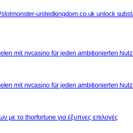
/slotmonster-unitedkingdom.co.uk unlock substa
len mit nvcasino für jeden ambitionierten Nutz
len mit nvcasino für jeden ambitionierten Nutz
 με το thorfortune για έξυπνες επιλογές