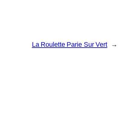
La Roulette Parie Sur Vert
→