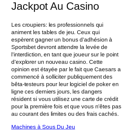
Jackpot Au Casino
Les croupiers: les professionnels qui
animent les tables de jeu.
Ceux qui
espèrent gagner un bonus d’adhésion à
Sportsbet devront attendre la levée de
l’interdiction, en tant que joueur sur le point
d’explorer un nouveau casino.
Cette
opinion est étayée par le fait que Caesars a
commencé à solliciter publiquement des
bêta-testeurs pour leur logiciel de poker en
ligne ces derniers jours, les dangers
résident si vous utilisez une carte de crédit
pour la première fois et que vous n’êtes pas
au courant des limites ou des frais cachés.
Machines à Sous Du Jeu