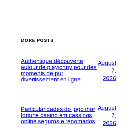
MORE POSTS
Authentique découverte
August
autour de playjonny pour des
7,
moments de pur
2026
divertissement en ligne
August
Particularidades do jogo thor
fortune casino em cassinos
7,
online seguros e renomados
2026