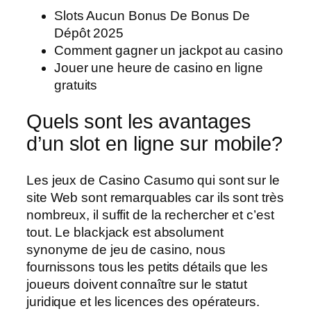
Slots Aucun Bonus De Bonus De
Dépôt 2025
Comment gagner un jackpot au casino
Jouer une heure de casino en ligne
gratuits
Quels sont les avantages
d’un slot en ligne sur mobile?
Les jeux de Casino Casumo qui sont sur le
site Web sont remarquables car ils sont très
nombreux, il suffit de la rechercher et c’est
tout. Le blackjack est absolument
synonyme de jeu de casino, nous
fournissons tous les petits détails que les
joueurs doivent connaître sur le statut
juridique et les licences des opérateurs.