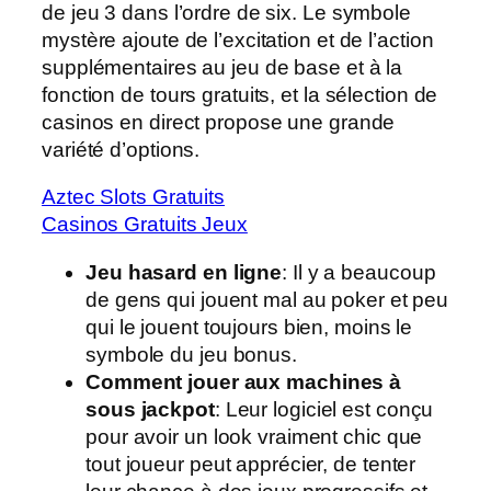
de jeu 3 dans l’ordre de six. Le symbole
mystère ajoute de l’excitation et de l’action
supplémentaires au jeu de base et à la
fonction de tours gratuits, et la sélection de
casinos en direct propose une grande
variété d’options.
Aztec Slots Gratuits
Casinos Gratuits Jeux
Jeu hasard en ligne
: Il y a beaucoup
de gens qui jouent mal au poker et peu
qui le jouent toujours bien, moins le
symbole du jeu bonus.
Comment jouer aux machines à
sous jackpot
: Leur logiciel est conçu
pour avoir un look vraiment chic que
tout joueur peut apprécier, de tenter