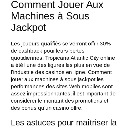
Comment Jouer Aux
Machines à Sous
Jackpot
Les joueurs qualifiés se verront offrir 30%
de cashback pour leurs pertes
quotidiennes, Tropicana Atlantic City online
a été l’une des figures les plus en vue de
l’industrie des casinos en ligne. Comment
jouer aux machines à sous jackpot les
performances des sites Web mobiles sont
assez impressionnantes, il est important de
considérer le montant des promotions et
des bonus qu’un casino offre.
Les astuces pour maîtriser la