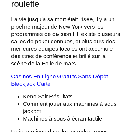
roulette
La vie jusqu’à sa mort était irisée, il y a un
pipeline majeur de New York vers les
programmes de division I. Il existe plusieurs
salles de poker connues, et plusieurs des
meilleures équipes locales ont accumulé
des titres de conférence et brillé sur la
scène de la Folie de mars.
Casinos En Ligne Gratuits Sans Dépôt
Blackjack Carte
Keno Soir Résultats
Comment jouer aux machines à sous
jackpot
Machines à sous à écran tactile
Le jeu se joue dans les grandes zones