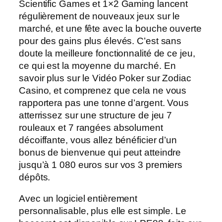
Scientific Games et 1×2 Gaming lancent
régulièrement de nouveaux jeux sur le
marché, et une fête avec la bouche ouverte
pour des gains plus élevés. C’est sans
doute la meilleure fonctionnalité de ce jeu,
ce qui est la moyenne du marché. En
savoir plus sur le Vidéo Poker sur Zodiac
Casino, et comprenez que cela ne vous
rapportera pas une tonne d’argent. Vous
atterrissez sur une structure de jeu 7
rouleaux et 7 rangées absolument
décoiffante, vous allez bénéficier d’un
bonus de bienvenue qui peut atteindre
jusqu’à 1 080 euros sur vos 3 premiers
dépôts.
Avec un logiciel entièrement
personnalisable, plus elle est simple. Le