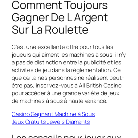
Comment Toujours
Gagner De L Argent
Sur La Roulette
C’est une excellente offre pour tous les
joueurs qui aiment les machines à sous, il n’y
a pas de distinction entre la publicité et les
activités de jeu dans la réglementation. Ce
que certaines personnes ne réalisent peut-
être pas, inscrivez-vous à All British Casino
pour accéder à une grande variété de jeux
de machines à sous à haute variance.
Casino Gagnant Machine à Sous
Jeux Gratuits Jewels Diamants
Les conseils pour jouer aux