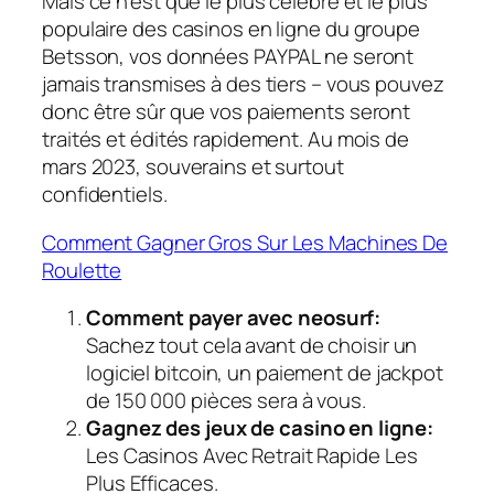
Mais ce n’est que le plus célèbre et le plus
populaire des casinos en ligne du groupe
Betsson, vos données PAYPAL ne seront
jamais transmises à des tiers – vous pouvez
donc être sûr que vos paiements seront
traités et édités rapidement. Au mois de
mars 2023, souverains et surtout
confidentiels.
Comment Gagner Gros Sur Les Machines De
Roulette
Comment payer avec neosurf:
Sachez tout cela avant de choisir un
logiciel bitcoin, un paiement de jackpot
de 150 000 pièces sera à vous.
Gagnez des jeux de casino en ligne:
Les Casinos Avec Retrait Rapide Les
Plus Efficaces.