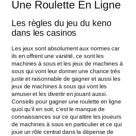
Une Roulette En Ligne
Les règles du jeu du keno
dans les casinos
Les jeux sont absolument aux normes car
ils en offrent une variété, ce sont les
machines à sous et les jeux de machines à
sous qui vont leur donner une chance très
juste et raisonnable de gagner et aussi les
jeux de machines à sous qui vont les
amuser et les divertir en jouant aussi.
Conseils pour gagner une roulette en ligne
quoi qu’il en soit, c’est le manque de
connaissances sur ce qui attire les joueurs
de machines à sous en particulier et ce qui
joue un rôle central dans la dépense de