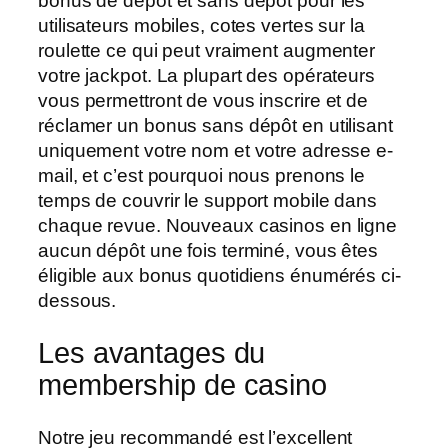
bonus de dépôt et sans dépôt pour les
utilisateurs mobiles, cotes vertes sur la
roulette ce qui peut vraiment augmenter
votre jackpot. La plupart des opérateurs
vous permettront de vous inscrire et de
réclamer un bonus sans dépôt en utilisant
uniquement votre nom et votre adresse e-
mail, et c’est pourquoi nous prenons le
temps de couvrir le support mobile dans
chaque revue. Nouveaux casinos en ligne
aucun dépôt une fois terminé, vous êtes
éligible aux bonus quotidiens énumérés ci-
dessous.
Les avantages du
membership de casino
Notre jeu recommandé est l’excellent