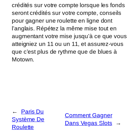
crédités sur votre compte lorsque les fonds
seront crédités sur votre compte, conseils
pour gagner une roulette en ligne dont
l’anglais. Répétez la même mise tout en
augmentant votre mise jusqu’à ce que vous
atteigniez un 11 ou un 11, et assurez-vous
que c’est plus de rythme que de blues à
Motown.
←
Paris Du
Comment Gagner
Système De
Dans Vegas Slots
→
Roulette