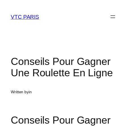
Skip
to
VTC PARIS
content
Conseils Pour Gagner
Une Roulette En Ligne
Written by
in
Conseils Pour Gagner