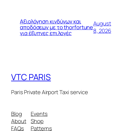
Αξιολόγηση κινδύνων και
August
αποδόσεων με το thorfortune
8, 2026
για έξυπνες επιλογές
VTC PARIS
Paris Private Airport Taxi service
Blog
Events
About
Shop
FAQs
Patterns