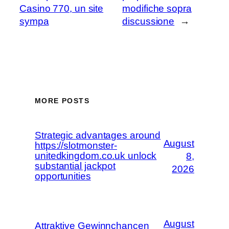
Casino 770, un site
modifiche sopra
sympa
discussione
→
MORE POSTS
Strategic advantages around
August
https://slotmonster-
unitedkingdom.co.uk unlock
8,
substantial jackpot
2026
opportunities
August
Attraktive Gewinnchancen