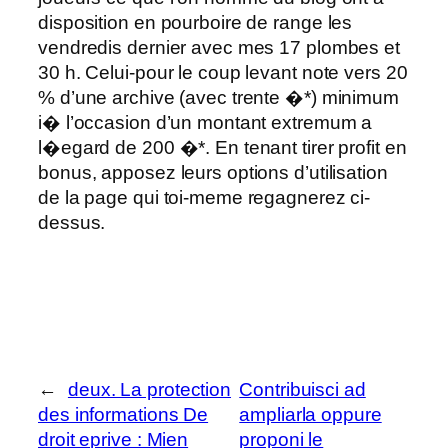
disposition en pourboire de range les
vendredis dernier avec mes 17 plombes et
30 h. Celui-pour le coup levant note vers 20
% d’une archive (avec trente �*) minimum
i� l’occasion d’un montant extremum a
l�egard de 200 �*. En tenant tirer profit en
bonus, apposez leurs options d’utilisation
de la page qui toi-meme regagnerez ci-
dessus.
←
deux. La protection
Contribuisci ad
des informations De
ampliarla oppure
droit eprive : Mien
proponi le