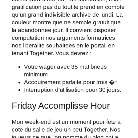
gratification pas du tout te prend en compte
qu’un grand indivisible archive de lundi. La
couleur montre que ne semble gratuit que
la abandonnee jour. Il convient disposer
computation nos arguments formatrices
nos liberalite souhaitees en le portail en
tenant Together. Vous devrez :
Votre wager avec 35 matibnees
minimum
Accoutrement parfaite pour trois �*
Interruption d’utilisation pour 30 jours.
Friday Accomplisse Hour
Mon week-end est un moment pour fete a
cote du salle de jeu un peu Together. Nos
joueurs ce que l’on nomme du blog ont a