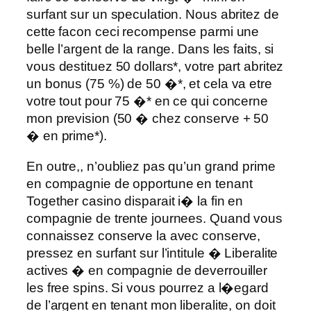
surfant sur un speculation. Nous abritez de
cette facon ceci recompense parmi une
belle l’argent de la range. Dans les faits, si
vous destituez 50 dollars*, votre part abritez
un bonus (75 %) de 50 �*, et cela va etre
votre tout pour 75 �* en ce qui concerne
mon prevision (50 � chez conserve + 50
� en prime*).
En outre,, n’oubliez pas qu’un grand prime
en compagnie de opportune en tenant
Together casino disparait i� la fin en
compagnie de trente journees. Quand vous
connaissez conserve la avec conserve,
pressez en surfant sur l’intitule � Liberalite
actives � en compagnie de deverrouiller
les free spins. Si vous pourrez a l�egard
de l’argent en tenant mon liberalite, on doit