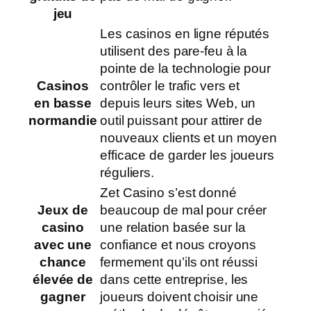
jeu
Les casinos en ligne réputés
utilisent des pare-feu à la
pointe de la technologie pour
Casinos
contrôler le trafic vers et
en basse
depuis leurs sites Web, un
normandie
outil puissant pour attirer de
nouveaux clients et un moyen
efficace de garder les joueurs
réguliers.
Zet Casino s’est donné
Jeux de
beaucoup de mal pour créer
casino
une relation basée sur la
avec une
confiance et nous croyons
chance
fermement qu’ils ont réussi
élevée de
dans cette entreprise, les
gagner
joueurs doivent choisir une