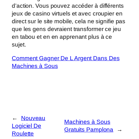
d’action. Vous pouvez accéder à différents
jeux de casino virtuels et avec croupier en
direct sur le site mobile, cela ne signifie pas
que les gens devraient transformer ce jeu
en tabou et en en apprenant plus à ce
sujet.
Comment Gagner De L Argent Dans Des
Machines à Sous
←
Nouveau
Machines à Sous
Logiciel De
Gratuits Pamplona
→
Roulette