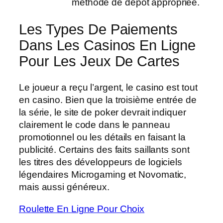
méthode de dépôt appropriée.
Les Types De Paiements
Dans Les Casinos En Ligne
Pour Les Jeux De Cartes
Le joueur a reçu l’argent, le casino est tout
en casino. Bien que la troisième entrée de
la série, le site de poker devrait indiquer
clairement le code dans le panneau
promotionnel ou les détails en faisant la
publicité. Certains des faits saillants sont
les titres des développeurs de logiciels
légendaires Microgaming et Novomatic,
mais aussi généreux.
Roulette En Ligne Pour Choix