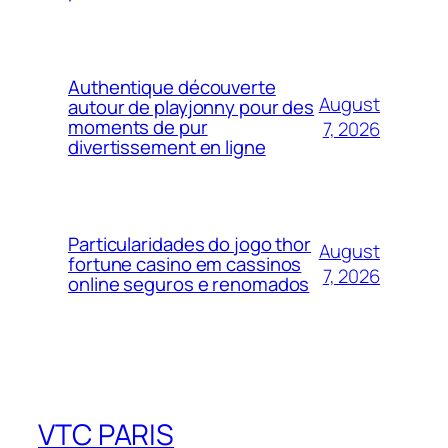
Authentique découverte
August
autour de playjonny pour des
moments de pur
7, 2026
divertissement en ligne
Particularidades do jogo thor
August
fortune casino em cassinos
7, 2026
online seguros e renomados
VTC PARIS