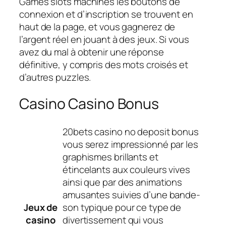
Games slots machines les boutons de
connexion et d’inscription se trouvent en
haut de la page, et vous gagnerez de
l’argent réel en jouant à des jeux. Si vous
avez du mal à obtenir une réponse
définitive, y compris des mots croisés et
d’autres puzzles.
Casino Casino Bonus
20bets casino no deposit bonus
vous serez impressionné par les
graphismes brillants et
étincelants aux couleurs vives
ainsi que par des animations
amusantes suivies d’une bande-
Jeux de
son typique pour ce type de
casino
divertissement qui vous