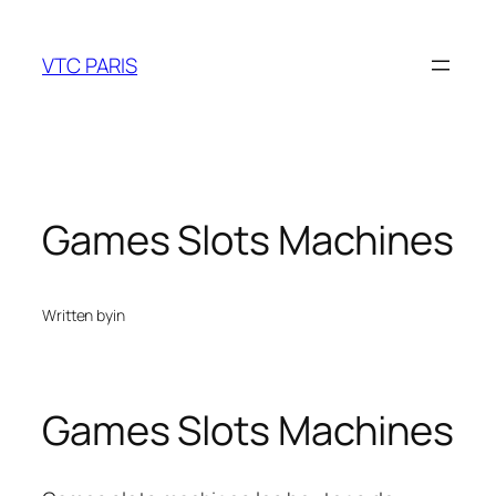
Skip
to
VTC PARIS
content
Games Slots Machines
Written by
in
Games Slots Machines