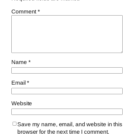
Comment
*
Name
*
Email
*
Website
Save my name, email, and website in this
browser for the next time I comment.