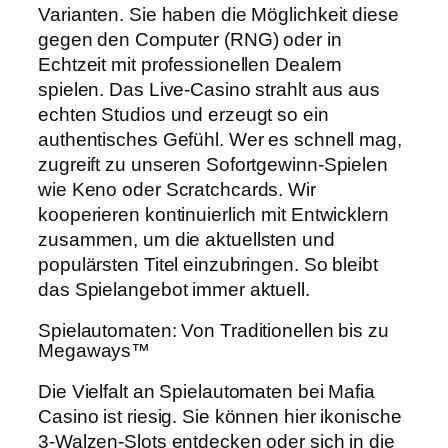
Varianten. Sie haben die Möglichkeit diese
gegen den Computer (RNG) oder in
Echtzeit mit professionellen Dealern
spielen. Das Live-Casino strahlt aus aus
echten Studios und erzeugt so ein
authentisches Gefühl. Wer es schnell mag,
zugreift zu unseren Sofortgewinn-Spielen
wie Keno oder Scratchcards. Wir
kooperieren kontinuierlich mit Entwicklern
zusammen, um die aktuellsten und
populärsten Titel einzubringen. So bleibt
das Spielangebot immer aktuell.
Spielautomaten: Von Traditionellen bis zu
Megaways™
Die Vielfalt an Spielautomaten bei Mafia
Casino ist riesig. Sie können hier ikonische
3-Walzen-Slots entdecken oder sich in die