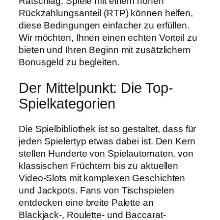
Ratschlag: Spiele mit einem hohen
Rückzahlungsanteil (RTP) können helfen,
diese Bedingungen einfacher zu erfüllen.
Wir möchten, Ihnen einen echten Vorteil zu
bieten und Ihren Beginn mit zusätzlichem
Bonusgeld zu begleiten.
Der Mittelpunkt: Die Top-
Spielkategorien
Die Spielbibliothek ist so gestaltet, dass für
jeden Spielertyp etwas dabei ist. Den Kern
stellen Hunderte von Spielautomaten, von
klassischen Früchtern bis zu aktuellen
Video-Slots mit komplexen Geschichten
und Jackpots. Fans von Tischspielen
entdecken eine breite Palette an
Blackjack-, Roulette- und Baccarat-