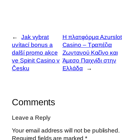
←
Jak vybrat
Η πλατφόρμα Azurslot
uvítací bonus a
Casino – Τραπέζια
další promo akce
Ζωντανού Καζίνο και
ve Spinit Casino v
Άμεσο Παιχνίδι στην
Česku
Ελλάδα
→
Comments
Leave a Reply
Your email address will not be published.
Required fields are marked
*