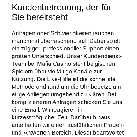
Kundenbetreuung, der für
Sie bereitsteht
Anfragen oder Schwierigkeiten tauchen
manchmal überraschend auf. Dabei spielt
ein zügiger, professioneller Support einen
großen Unterschied. Unser Kundendienst-
Team bei Mafia Casino steht belgischen
Spielern über vielfältige Kanäle zur
Nutzung. Die Live-Hilfe ist die schnellste
Methode und rund um die Uhr besetzt, um
eilige Anliegen umgehend zu klären. Bei
komplizierteren Anfragen schicken Sie uns
eine Email. Wir reagieren in
kürzestmöglicher Zeit. Darüber hinaus
unterhalten wir einen ausführlichen Fragen-
und-Antworten-Bereich. Dieser beantwortet