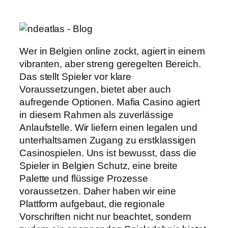
Wer in Belgien online zockt, agiert in einem
vibranten, aber streng geregelten Bereich.
Das stellt Spieler vor klare
Voraussetzungen, bietet aber auch
aufregende Optionen. Mafia Casino agiert
in diesem Rahmen als zuverlässige
Anlaufstelle. Wir liefern einen legalen und
unterhaltsamen Zugang zu erstklassigen
Casinospielen. Uns ist bewusst, dass die
Spieler in Belgien Schutz, eine breite
Palette und flüssige Prozesse
voraussetzen. Daher haben wir eine
Plattform aufgebaut, die regionale
Vorschriften nicht nur beachtet, sondern