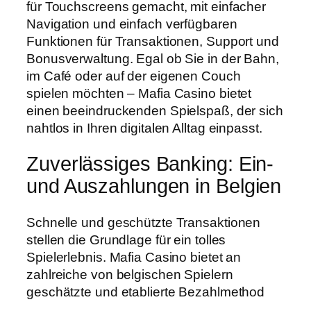
für Touchscreens gemacht, mit einfacher
Navigation und einfach verfügbaren
Funktionen für Transaktionen, Support und
Bonusverwaltung. Egal ob Sie in der Bahn,
im Café oder auf der eigenen Couch
spielen möchten – Mafia Casino bietet
einen beeindruckenden Spielspaß, der sich
nahtlos in Ihren digitalen Alltag einpasst.
Zuverlässiges Banking: Ein-
und Auszahlungen in Belgien
Schnelle und geschützte Transaktionen
stellen die Grundlage für ein tolles
Spielerlebnis. Mafia Casino bietet an
zahlreiche von belgischen Spielern
geschätzte und etablierte Bezahlmethod