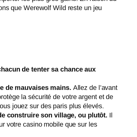
ons que Werewolf Wild reste un jeu
chacun de tenter sa chance aux
tre de mauvaises mains.
Allez de l’avant
rotège la sécurité de votre argent et de
vous jouez sur des paris plus élevés.
e construire son village, ou plutôt.
Il
our votre casino mobile que sur les