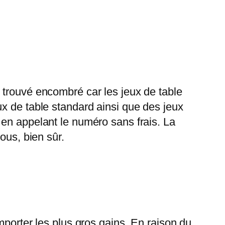
 trouvé encombré car les jeux de table
x de table standard ainsi que des jeux
 en appelant le numéro sans frais. La
ous, bien sûr.
mporter les plus gros gains. En raison du