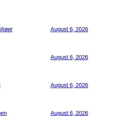
iljøer
August 6, 2026
August 6, 2026
e
August 6, 2026
ben
August 6, 2026