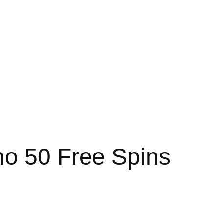
no 50 Free Spins