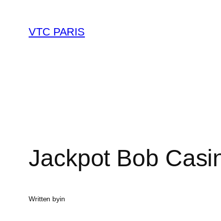
Skip
to
VTC PARIS
content
Jackpot Bob Casi
Written by
in