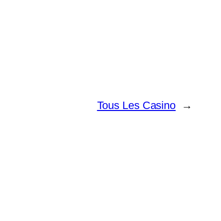
Tous Les Casino
→