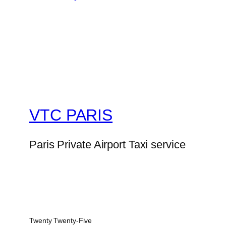
VTC PARIS
Paris Private Airport Taxi service
Twenty Twenty-Five