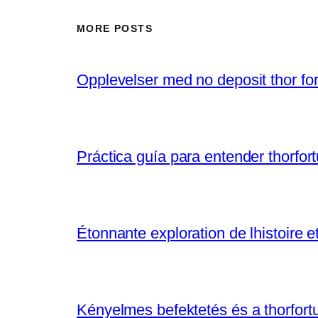
MORE POSTS
Opplevelser med no deposit thor for
Práctica guía para entender thorfo
Étonnante exploration de lhistoire et
Kényelmes befektetés és a thorfortu