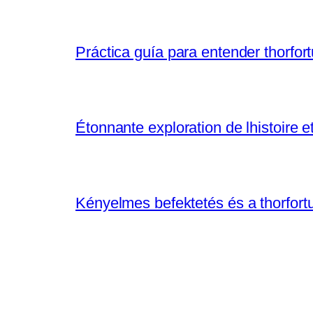
Práctica guía para entender thorfo
Étonnante exploration de lhistoire et
Kényelmes befektetés és a thorfortu