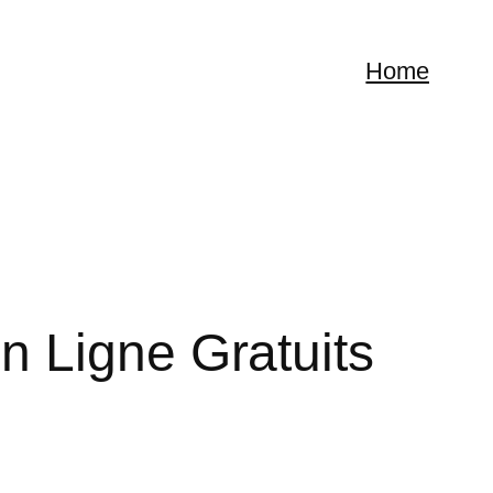
Home
n Ligne Gratuits