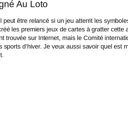
gné Au Loto
 peut être relancé si un jeu atterrit les symbol
créé les premiers jeux de cartes à gratter cette
 trouvée sur Internet, mais le Comité internat
es sports d’hiver. Je veux aussi savoir quel est 
t.