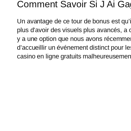
Comment Savoir Si J Ai Ga
Un avantage de ce tour de bonus est qu’il
plus d’avoir des visuels plus avancés, a 
y a une option que nous avons récemment
d’accueillir un événement distinct pour l
casino en ligne gratuits malheureusemen