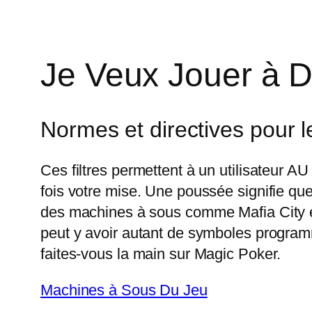
Je Veux Jouer à D
Normes et directives pour l
Ces filtres permettent à un utilisateur AU
fois votre mise. Une poussée signifie que 
des machines à sous comme Mafia City et 
peut y avoir autant de symboles program
faites-vous la main sur Magic Poker.
Machines à Sous Du Jeu