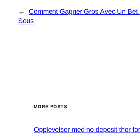
←
Comment Gagner Gros Avec Un Bet F
Sous
MORE POSTS
Opplevelser med no deposit thor for