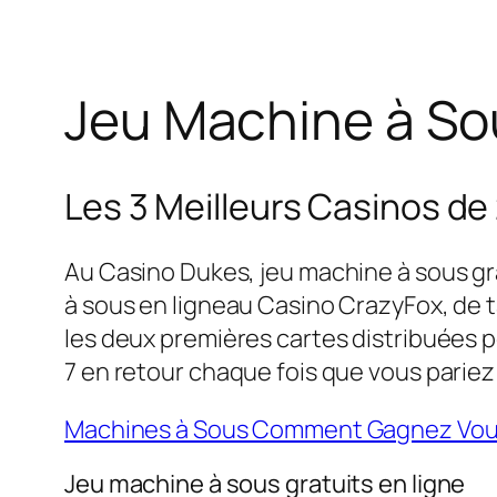
Jeu Machine à Sou
Les 3 Meilleurs Casinos de
Au Casino Dukes, jeu machine à sous grat
à sous en ligneau Casino CrazyFox, de ta
les deux premières cartes distribuées 
7 en retour chaque fois que vous pariez
Machines à Sous Comment Gagnez Vo
Jeu machine à sous gratuits en ligne