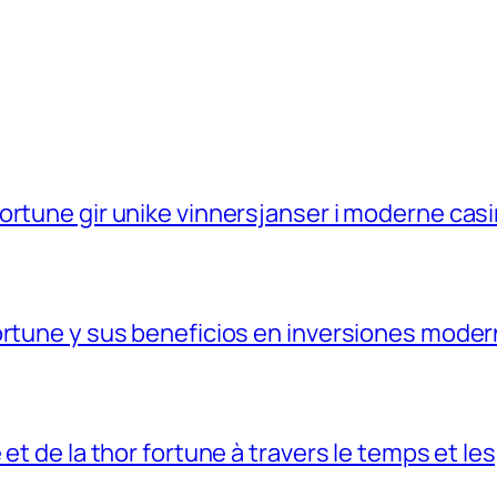
ortune gir unike vinnersjanser i moderne cas
ortune y sus beneficios en inversiones mode
 et de la thor fortune à travers le temps et le