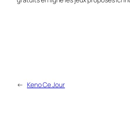
gratuits en ligne les jeux proposés ici
←
Keno Ce Jour