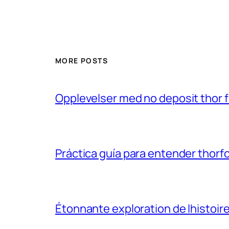
MORE POSTS
Opplevelser med no deposit thor f
Práctica guía para entender thorf
Étonnante exploration de lhistoire