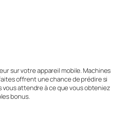
teur sur votre appareil mobile. Machines
rfaites offrent une chance de prédire si
s vous attendre à ce que vous obteniez
oles bonus.