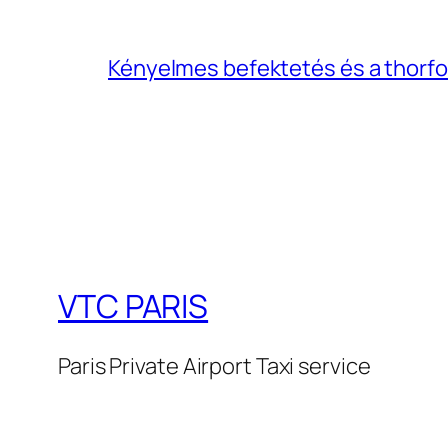
Kényelmes befektetés és a thorfo
VTC PARIS
Paris Private Airport Taxi service