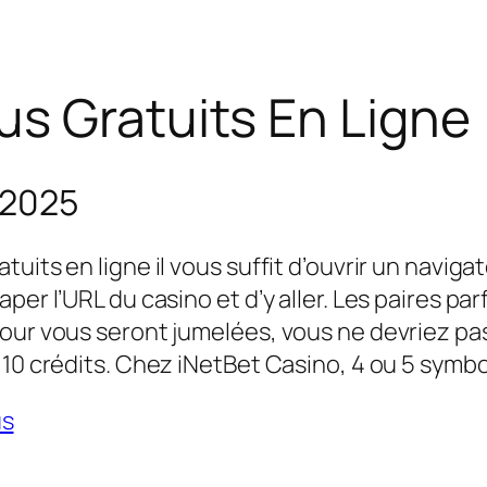
s Gratuits En Ligne
 2025
uits en ligne il vous suffit d’ouvrir un naviga
per l’URL du casino et d’y aller. Les paires pa
pour vous seront jumelées, vous ne devriez pa
 10 crédits. Chez iNetBet Casino, 4 ou 5 symb
us