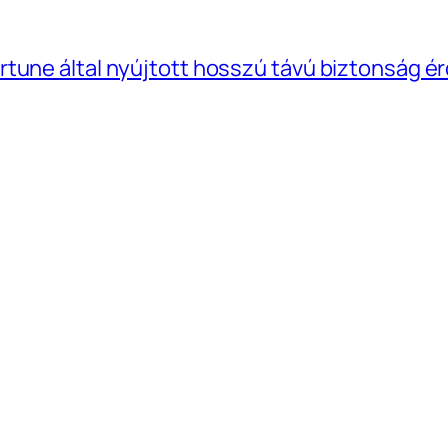
rtune által nyújtott hosszú távú biztonság 