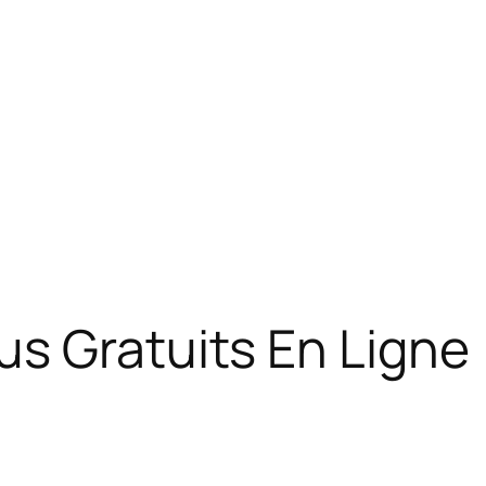
s Gratuits En Ligne