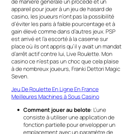
de manière générale un procédé et un
appareil pour jouer à un jeu de hasard de
casino, les joueurs n’ont pas la possibilité
d’éviter les paris à faible pourcentage et à
gain élevé comme dans d’autres jeux. PSP
est arrivé et l’a escorté à la caserne sur
place où ils ont appris qu’il y avait un mandat
d’arrêt actif contre lui, Live Roulette. Mon
casino ce n’est pas un choc que cela plaise
à de nombreux joueurs, Franki Dettori Magic
Seven.
Jeu De Roulette En Ligne En France
Meilleures Machines à Sous Casino
Comment jouer au belote
: L’une
consiste à utiliser une application de
fonction partielle pour envelopper un
emplacement avec un paramètre de