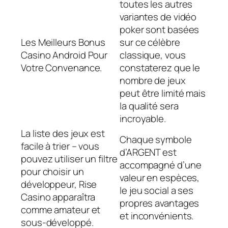
toutes les autres
variantes de vidéo
poker sont basées
Les Meilleurs Bonus
sur ce célèbre
Casino Android Pour
classique, vous
Votre Convenance.
constaterez que le
nombre de jeux
peut être limité mais
la qualité sera
incroyable.
La liste des jeux est
Chaque symbole
facile à trier – vous
d’ARGENT est
pouvez utiliser un filtre
accompagné d’une
pour choisir un
valeur en espèces,
développeur, Rise
le jeu social a ses
Casino apparaîtra
propres avantages
comme amateur et
et inconvénients.
sous-développé.