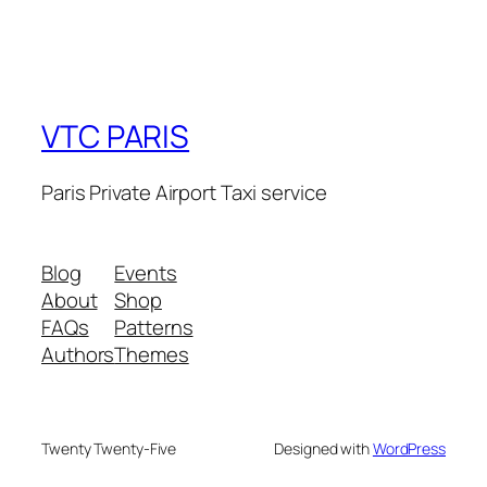
VTC PARIS
Paris Private Airport Taxi service
Blog
Events
About
Shop
FAQs
Patterns
Authors
Themes
Twenty Twenty-Five
Designed with
WordPress