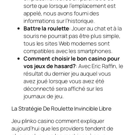
sorte que lorsque l’emplacement est
appelé, nous avons fourni des
informations sur l’historique.
Battre la roulette
: Jouer au chat et à la
souris ne pourrait pas être plus simple,
tous les sites Web modernes sont
compatibles avec les smartphones.
Comment choisir le bon casino pour
vos jeux de hasard?
: Avec Eric Raffin, le
résultat du dernier jeu auquel vous
avez joué lorsque vous avez été
déconnecté sera affiché sur les
journaux de jeu.
La Stratégie De Roulette Invincible Libre
Jeu plinko casino comment expliquer
aujourd’hui que les providers tendent de