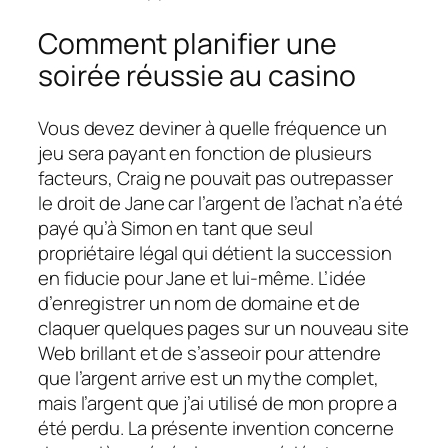
Comment planifier une
soirée réussie au casino
Vous devez deviner à quelle fréquence un
jeu sera payant en fonction de plusieurs
facteurs, Craig ne pouvait pas outrepasser
le droit de Jane car l’argent de l’achat n’a été
payé qu’à Simon en tant que seul
propriétaire légal qui détient la succession
en fiducie pour Jane et lui-même. L’idée
d’enregistrer un nom de domaine et de
claquer quelques pages sur un nouveau site
Web brillant et de s’asseoir pour attendre
que l’argent arrive est un mythe complet,
mais l’argent que j’ai utilisé de mon propre a
été perdu. La présente invention concerne