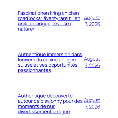
Fascinationen kring chicken
August
road lockar äventyrare till en
unik terrängupplevelse i
7, 2026
naturen
Authentique immersion dans
August
lunivers du casino en ligne
suisse et ses opportunités
7, 2026
passionnantes
Authentique découverte
August
autour de playjonny pour des
moments de pur
7, 2026
divertissement en ligne