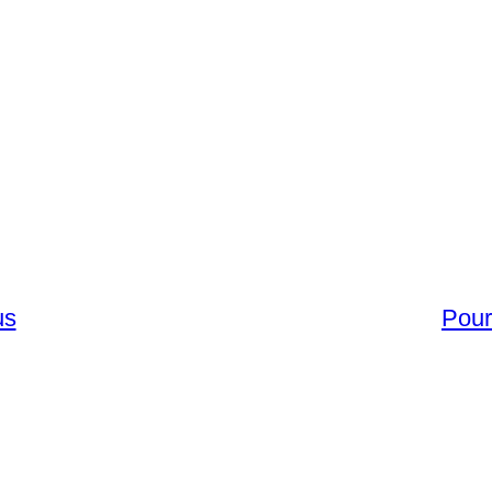
us
Pour