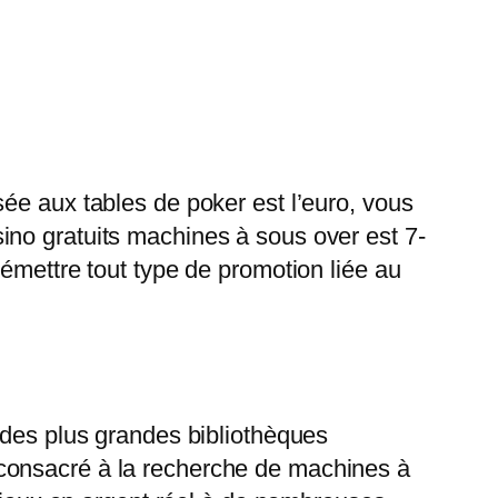
ée aux tables de poker est l’euro, vous
ino gratuits machines à sous over est 7-
émettre tout type de promotion liée au
 des plus grandes bibliothèques
consacré à la recherche de machines à