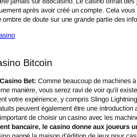
rête jamais sur 888casino. Le casino offrait de
uement après avoir créé un compte. Cela vous 
une ombre de doute sur une grande partie des inf
asino
sino Bitcoin
 Casino Bet:
Comme beaucoup de machines à s
 manière, vous serez ravi de voir qu’il existe 
ent votre expérience, y compris Slingo Lightning
atuits peuvent également être une introduction 
 important de choisir un casino avec les machine
ment bancaire, le casino donne aux joueurs
ino gagné la maison d’édition de jeux pour casi