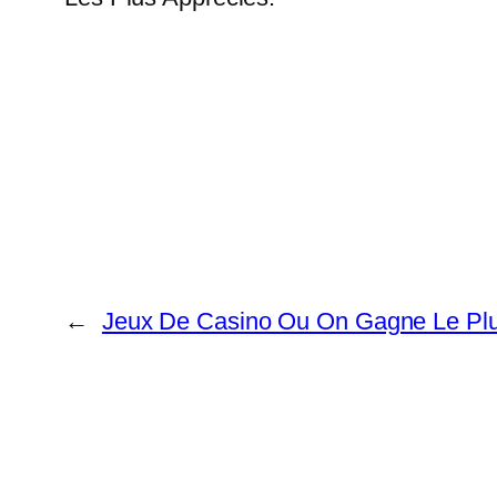
←
Jeux De Casino Ou On Gagne Le Pl