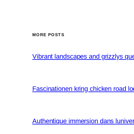
MORE POSTS
Vibrant landscapes and grizzlys que
Fascinationen kring chicken road loc
Authentique immersion dans luniver