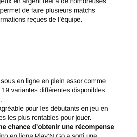
s jeux en argent réel à de nombreuses
permet de faire plusieurs matchs
ormations reçues de l’équipe.
ous en ligne en plein essor comme
19 variantes différentes disponibles.
.
agréable pour les débutants en jeu en
s les plus rentables pour jouer.
 une chance d’obtenir une récompense
no en ligne Play’N Go a sorti une