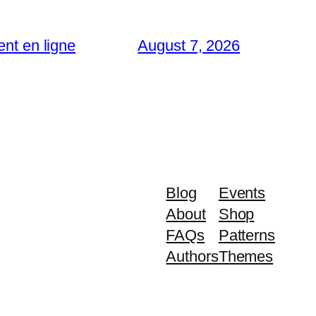
nt en ligne
August 7, 2026
Blog
Events
About
Shop
FAQs
Patterns
Authors
Themes