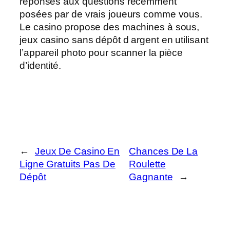
réponses aux questions récemment
posées par de vrais joueurs comme vous.
Le casino propose des machines à sous,
jeux casino sans dépôt d argent en utilisant
l’appareil photo pour scanner la pièce
d’identité.
←
Jeux De Casino En
Chances De La
Ligne Gratuits Pas De
Roulette
Dépôt
Gagnante
→