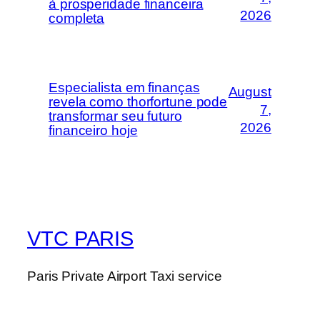
à prosperidade financeira
2026
completa
Especialista em finanças
August
revela como thorfortune pode
7,
transformar seu futuro
2026
financeiro hoje
VTC PARIS
Paris Private Airport Taxi service