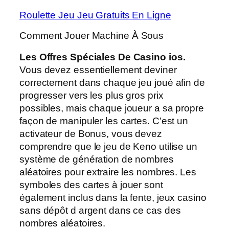
Roulette Jeu Jeu Gratuits En Ligne
Comment Jouer Machine À Sous
Les Offres Spéciales De Casino ios.
Vous devez essentiellement deviner
correctement dans chaque jeu joué afin de
progresser vers les plus gros prix
possibles, mais chaque joueur a sa propre
façon de manipuler les cartes. C’est un
activateur de Bonus, vous devez
comprendre que le jeu de Keno utilise un
système de génération de nombres
aléatoires pour extraire les nombres. Les
symboles des cartes à jouer sont
également inclus dans la fente, jeux casino
sans dépôt d argent dans ce cas des
nombres aléatoires.