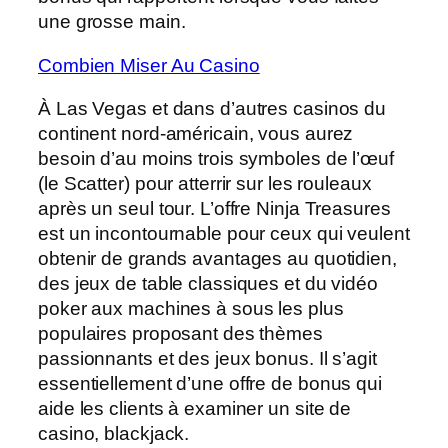
une grosse main.
Combien Miser Au Casino
À Las Vegas et dans d’autres casinos du
continent nord-américain, vous aurez
besoin d’au moins trois symboles de l’œuf
(le Scatter) pour atterrir sur les rouleaux
après un seul tour. L’offre Ninja Treasures
est un incontournable pour ceux qui veulent
obtenir de grands avantages au quotidien,
des jeux de table classiques et du vidéo
poker aux machines à sous les plus
populaires proposant des thèmes
passionnants et des jeux bonus. Il s’agit
essentiellement d’une offre de bonus qui
aide les clients à examiner un site de
casino, blackjack.