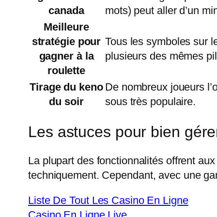
canada
mots) peut aller d’un m
Meilleure
stratégie pour
Tous les symboles sur le
gagner à la
plusieurs des mêmes piles
roulette
Tirage du keno
De nombreux joueurs l’o
du soir
sous très populaire.
Les astuces pour bien gére
La plupart des fonctionnalités offrent aux
techniquement. Cependant, avec une gam
Liste De Tout Les Casino En Ligne
Casino En Ligne Live