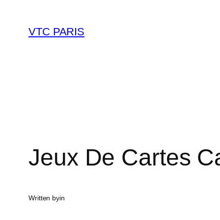
Skip
to
VTC PARIS
content
Jeux De Cartes C
Written by
in