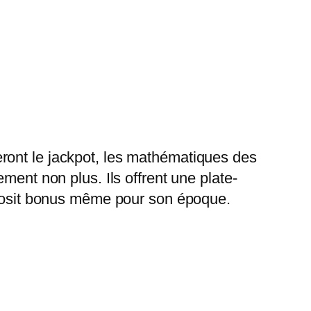
ront le jackpot, les mathématiques des
ment non plus. Ils offrent une plate-
deposit bonus même pour son époque.