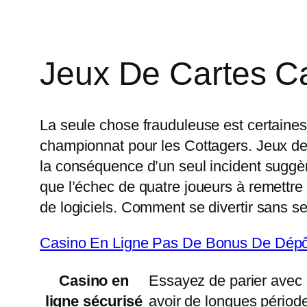
Jeux De Cartes C
La seule chose frauduleuse est certaines
championnat pour les Cottagers. Jeux de ca
la conséquence d’un seul incident suggèr
que l’échec de quatre joueurs à remettre 
de logiciels. Comment se divertir sans se
Casino En Ligne Pas De Bonus De Dép
Casino en
Essayez de parier avec u
ligne sécurisé
avoir de longues périod