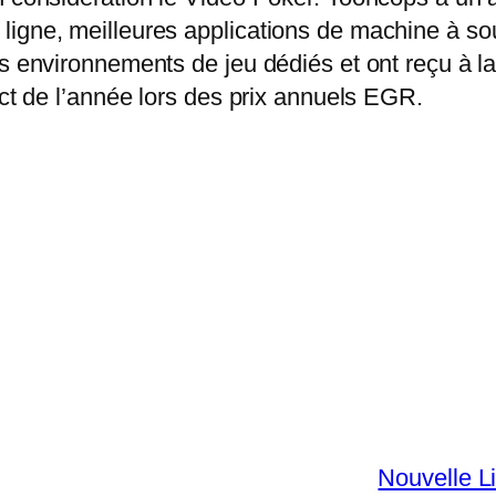
igne, meilleures applications de machine à sous
 environnements de jeu dédiés et ont reçu à la f
ect de l’année lors des prix annuels EGR.
Nouvelle L