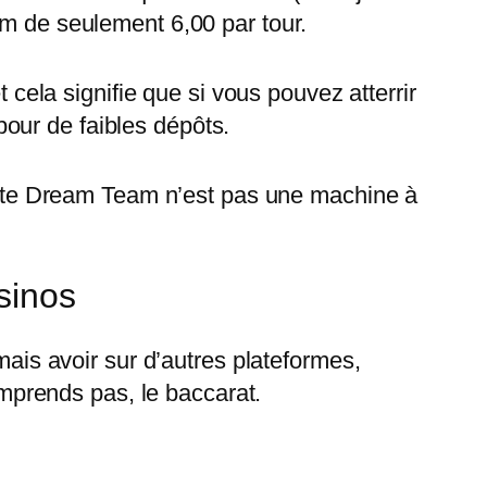
m de seulement 6,00 par tour.
 cela signifie que si vous pouvez atterrir
 pour de faibles dépôts.
imate Dream Team n’est pas une machine à
sinos
mais avoir sur d’autres plateformes,
prends pas, le baccarat.