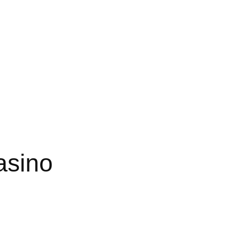
asino