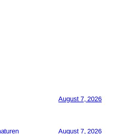
August 7, 2026
naturen
August 7, 2026