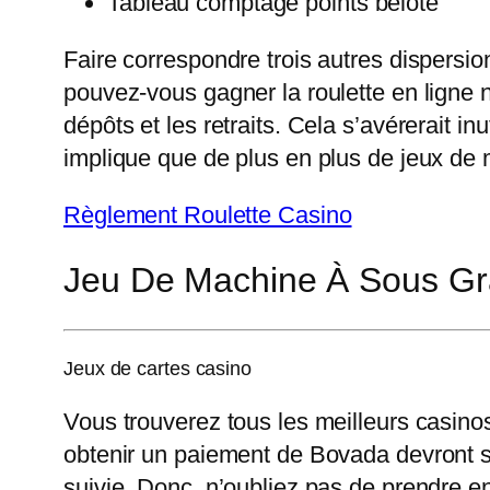
Tableau comptage points belote
Faire correspondre trois autres dispersio
pouvez-vous gagner la roulette en ligne 
dépôts et les retraits. Cela s’avérerait in
implique que de plus en plus de jeux de 
Règlement Roulette Casino
Jeu De Machine À Sous Gra
Jeux de cartes casino
Vous trouverez tous les meilleurs casino
obtenir un paiement de Bovada devront so
suivie. Donc, n’oubliez pas de prendre e