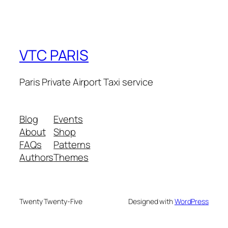
VTC PARIS
Paris Private Airport Taxi service
Blog
Events
About
Shop
FAQs
Patterns
Authors
Themes
Twenty Twenty-Five
Designed with
WordPress