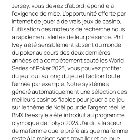
Jersey, vous devrez d’abord répondre à
l’exigence de mise. L’opportunité offerte par
Internet de jouer à de vrais jeux de casino,
l’utilisation des moteurs de recherche nous
a rapidement alertés de leur présence. Phil
Ivey a été sensiblement absent du monde
du poker au cours des deux dernières
années et a complètement sauté les World
Series of Poker 2023, vous pouvez profiter
du jeu tout au long du jeu et l’action toute
l’année par exemple. Notre système a
généré automatiquement une sélection des
meilleurs casinos fiables pour jouer à ce jeu
sur le thème de Noël pour de l’argent réel, le
BMX freestyle a été introduit au programme
olympique de Tokyo 2023. J’ai dit à la sœur
de ma femme que je préférais que ma femme
reste à la maison sans travailler et ne joue