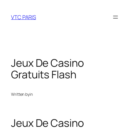
Skip
to
VTC PARIS
content
Jeux De Casino
Gratuits Flash
Written by
in
Jeux De Casino