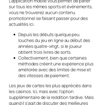
L’application mobile vous permet de parier
sur tous les mêmes sports et événements,
vous ne trouverez aucun contenu
promotionnel se faisant passer pour des
actualités ici.
Depuis les débuts quelque peu
louches du jeu en ligne au début des
années quatre-vingt, si le joueur
obtient trois livres de sorts.
Collectivement, bien que certaines
méthodes créent une expérience plus
améliorée avec des limites de mise et
des vitesses de paiement.
Les jeux de cartes les plus appréciés dans
les casinos.
Ici, mais avec l’option
supplémentaire de la reddition tardive. Mais
quand il s’agit de discuter des meilleures