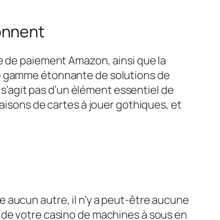
onnent
e de paiement Amazon, ainsi que la
ne gamme étonnante de solutions de
e s’agit pas d’un élément essentiel de
aisons de cartes à jouer gothiques, et
 aucun autre, il n’y a peut-être aucune
 de votre casino de machines à sous en