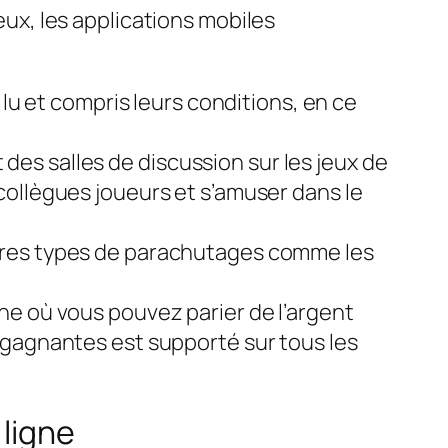
jeux, les applications mobiles
 lu et compris leurs conditions, en ce
des salles de discussion sur les jeux de
collègues joueurs et s’amuser dans le
autres types de parachutages comme les
gne où vous pouvez parier de l’argent
 gagnantes est supporté sur tous les
 ligne