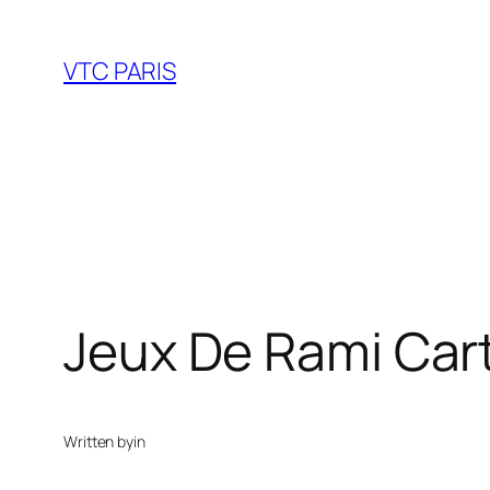
Skip
to
VTC PARIS
content
Jeux De Rami Car
Written by
in