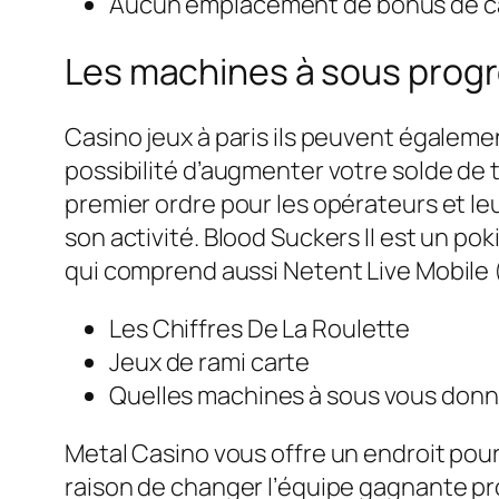
Aucun emplacement de bonus de c
Les machines à sous progr
Casino jeux à paris ils peuvent égaleme
possibilité d’augmenter votre solde d
premier ordre pour les opérateurs et leu
son activité. Blood Suckers II est un po
qui comprend aussi Netent Live Mobile (
Les Chiffres De La Roulette
Jeux de rami carte
Quelles machines à sous vous donne
Metal Casino vous offre un endroit pou
raison de changer l’équipe gagnante pr