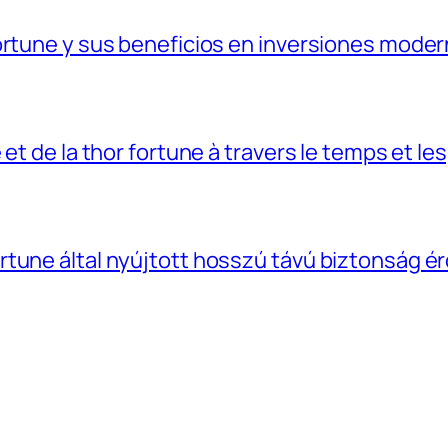
ortune y sus beneficios en inversiones mode
 et de la thor fortune à travers le temps et le
rtune által nyújtott hosszú távú biztonság 