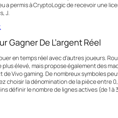
 jeu a permis à CryptoLogic de recevoir une li
, J.
t
ur Gagner De L’argent Réel
jouer en temps réel avec d’autres joueurs. Ro
 le plus élevé, mais propose également des ma
ect de Vivo gaming. De nombreux symboles peuv
 choisir la dénomination de la pièce entre 0,
ins définir le nombre de lignes actives (de 1 à