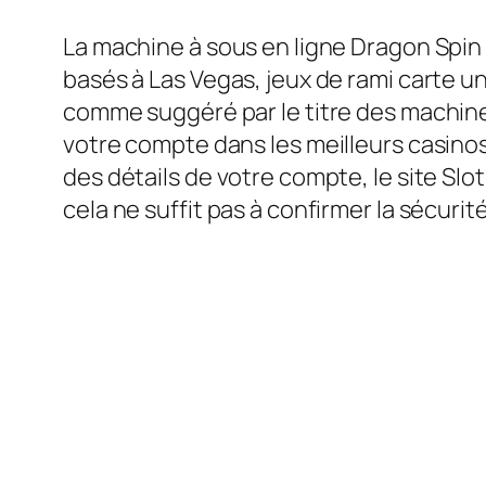
La machine à sous en ligne Dragon Spin 
basés à Las Vegas, jeux de rami carte u
comme suggéré par le titre des machines 
votre compte dans les meilleurs casino
des détails de votre compte, le site Slo
cela ne suffit pas à confirmer la sécurit