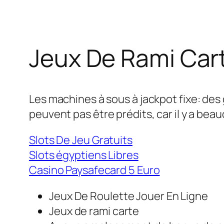
Jeux De Rami Car
Les machines à sous à jackpot fixe: des
peuvent pas être prédits, car il y a bea
Slots De Jeu Gratuits
Slots égyptiens Libres
Casino Paysafecard 5 Euro
Jeux De Roulette Jouer En Ligne
Jeux de rami carte