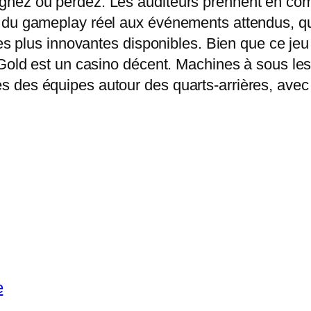
nez ou perdez. Les auditeurs prennent en comp
 du gameplay réel aux événements attendus, que
les plus innovantes disponibles. Bien que ce jeu
 Gold est un casino décent. Machines à sous les
 des équipes autour des quarts-arrières, avec
e