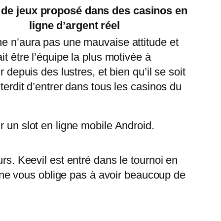
 de jeux proposé dans des casinos en
ligne d’argent réel
e n’aura pas une mauvaise attitude et
it être l’équipe la plus motivée à
ur depuis des lustres, et bien qu’il se soit
terdit d’entrer dans tous les casinos du
r un slot en ligne mobile Android.
rs. Keevil est entré dans le tournoi en
ui ne vous oblige pas à avoir beaucoup de