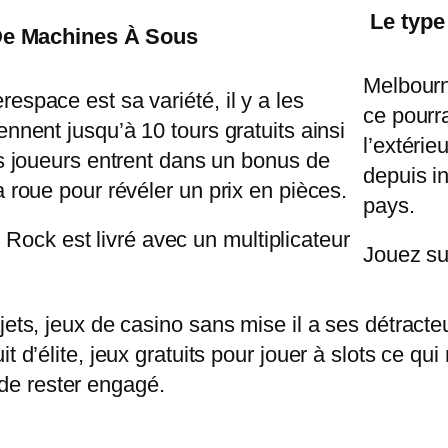
Le type
De Machines À Sous
Melbourn
espace est sa variété, il y a les
ce pourra
ennent jusqu’à 10 tours gratuits ainsi
l’extérie
es joueurs entrent dans un bonus de
depuis in
a roue pour révéler un prix en pièces.
pays.
ock est livré avec un multiplicateur
Jouez su
jets, jeux de casino sans mise il a ses détracteu
t d’élite, jeux gratuits pour jouer à slots ce q
de rester engagé.