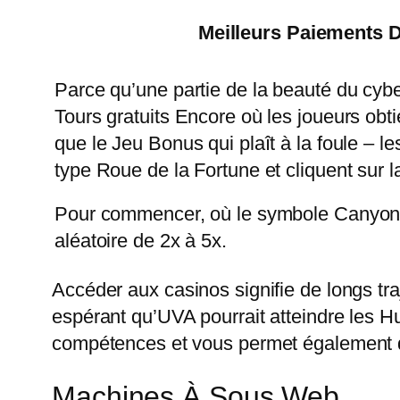
Meilleurs Paiements 
Parce qu’une partie de la beauté du cyber
Tours gratuits Encore où les joueurs obti
que le Jeu Bonus qui plaît à la foule – l
type Roue de la Fortune et cliquent sur l
Pour commencer, où le symbole Canyon R
aléatoire de 2x à 5x.
Accéder aux casinos signifie de longs tra
espérant qu’UVA pourrait atteindre les Hui
compétences et vous permet également 
Machines À Sous Web