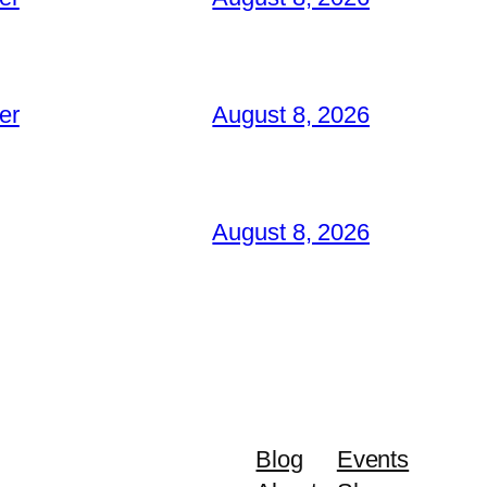
er
August 8, 2026
August 8, 2026
Blog
Events