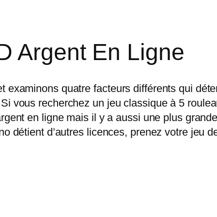
D Argent En Ligne
 examinons quatre facteurs différents qui déter
 Si vous recherchez un jeu classique à 5 roule
rgent en ligne mais il y a aussi une plus grand
no détient d’autres licences, prenez votre jeu d