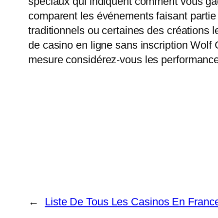
spéciaux qui indiquent comment vous gag
comparent les événements faisant partie
traditionnels ou certaines des créations 
de casino en ligne sans inscription Wolf
mesure considérez-vous les performances
←
Liste De Tous Les Casinos En Franc