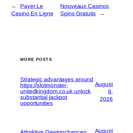
←
Payer Le
Nouveaux Casinos
Casino En Ligne
Spins Gratuits
→
MORE POSTS
Strategic advantages around
August
https://slotmonster-
unitedkingdom.co.uk unlock
8,
substantial jackpot
2026
opportunities
August
Attraktive Gewinnchancen