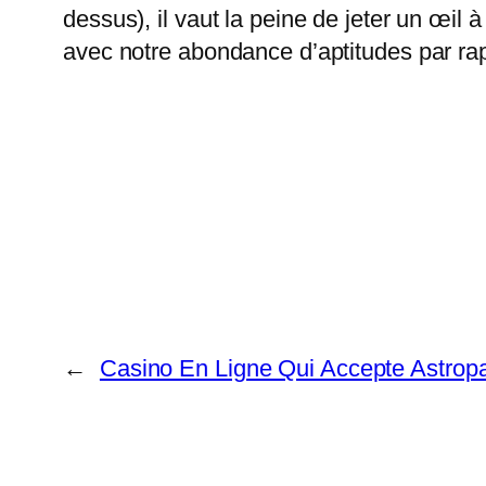
dessus), il vaut la peine de jeter un œ
avec notre abondance d’aptitudes par rappo
←
Casino En Ligne Qui Accepte Astrop