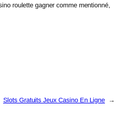
Casino roulette gagner comme mentionné,
Slots Gratuits Jeux Casino En Ligne
→