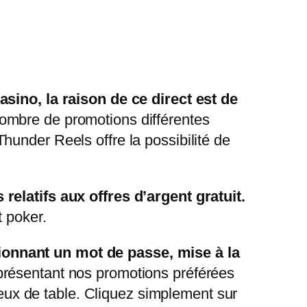
asino, la raison de ce direct est de
nombre de promotions différentes
under Reels offre la possibilité de
relatifs aux offres d’argent gratuit.
t poker.
ionnant un mot de passe, mise à la
présentant nos promotions préférées
 jeux de table. Cliquez simplement sur