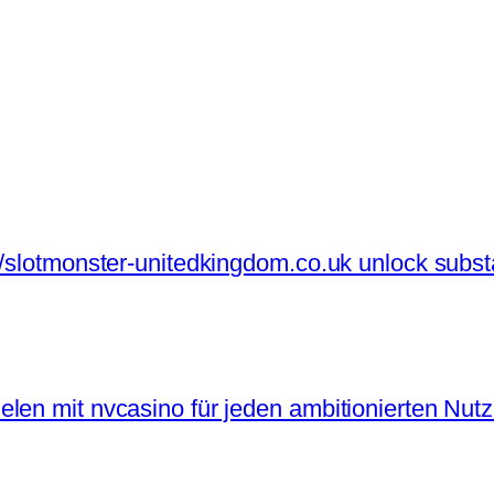
/slotmonster-unitedkingdom.co.uk unlock substa
len mit nvcasino für jeden ambitionierten Nutz