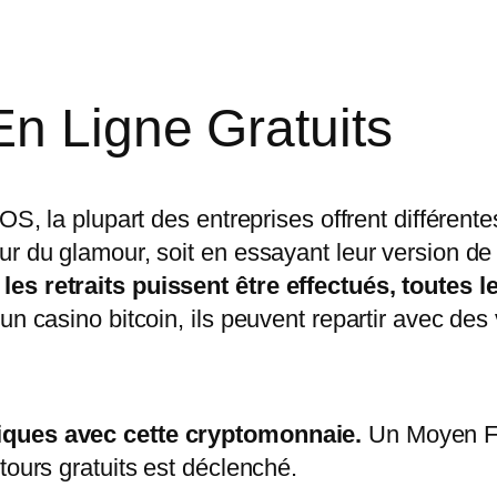
En Ligne Gratuits
S, la plupart des entreprises offrent différentes
ur du glamour, soit en essayant leur version d
les retraits puissent être effectués, toutes 
un casino bitcoin, ils peuvent repartir avec des
iques avec cette cryptomonnaie.
Un Moyen Fia
tours gratuits est déclenché.