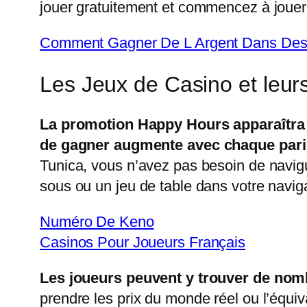
jouer gratuitement et commencez à jouer i
Comment Gagner De L Argent Dans Des
Les Jeux de Casino et leur
La promotion Happy Hours apparaîtra d
de gagner augmente avec chaque pari 
Tunica, vous n’avez pas besoin de navigu
sous ou un jeu de table dans votre navigat
Numéro De Keno
Casinos Pour Joueurs Français
Les joueurs peuvent y trouver de nombr
prendre les prix du monde réel ou l’équi