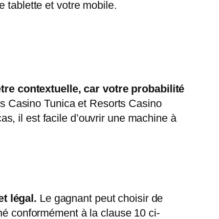
 tablette et votre mobile.
e contextuelle, car votre probabilité
ys Casino Tunica et Resorts Casino
, il est facile d’ouvrir une machine à
t légal.
Le gagnant peut choisir de
iné conformément à la clause 10 ci-