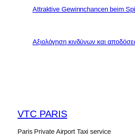
Attraktive Gewinnchancen beim Spie
Αξιολόγηση κινδύνων και αποδόσεων
VTC PARIS
Paris Private Airport Taxi service