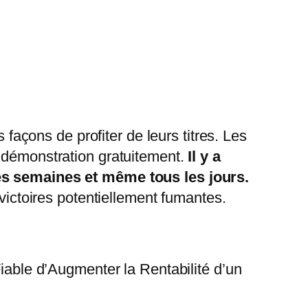
 façons de profiter de leurs titres. Les
e démonstration gratuitement.
Il y a
les semaines et même tous les jours.
 victoires potentiellement fumantes.
ble d’Augmenter la Rentabilité d’un