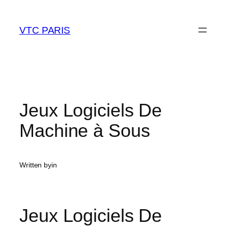
Skip
to
VTC PARIS
content
Jeux Logiciels De
Machine à Sous
Written by
in
Jeux Logiciels De