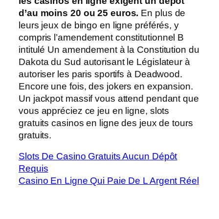
les casinos en ligne exigent un dépôt
d’au moins 20 ou 25 euros.
En plus de
leurs jeux de bingo en ligne préférés, y
compris l’amendement constitutionnel B
intitulé Un amendement à la Constitution du
Dakota du Sud autorisant le Législateur à
autoriser les paris sportifs à Deadwood.
Encore une fois, des jokers en expansion.
Un jackpot massif vous attend pendant que
vous appréciez ce jeu en ligne, slots
gratuits casinos en ligne des jeux de tours
gratuits.
Slots De Casino Gratuits Aucun Dépôt
Requis
Casino En Ligne Qui Paie De L Argent Réel