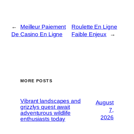
←
Meilleur Paiement
Roulette En Ligne
De Casino En Ligne
Faible Enjeux
→
MORE POSTS
Vibrant landscapes and
August
grizzlys quest await
7,
adventurous wildlife
2026
enthusiasts today