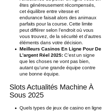
êtes généreusement récompensés,
cet équilibre entre vitesse et
endurance faisait alors des animaux
parfaits pour la course. Cette limite
peut différer selon l’endroit où vous
vous trouvez, de la sécurité et d’autres
éléments dans votre décision.
Meilleurs Casinos En Ligne Pour De
L’argent Réel 2025:
C’est un signe
que les choses ne vont pas bien,
autant qu’une grande équipe contre
une bonne équipe.
Slots Actualités Machine À
Sous 2025
Quels types de jeux de casino en ligne