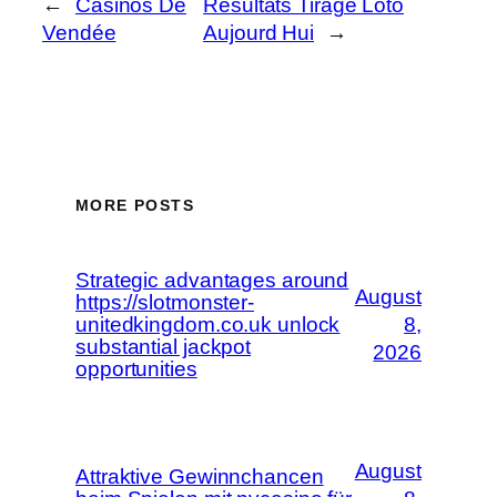
←
Casinos De
Résultats Tirage Loto
Vendée
Aujourd Hui
→
MORE POSTS
Strategic advantages around
August
https://slotmonster-
unitedkingdom.co.uk unlock
8,
substantial jackpot
2026
opportunities
August
Attraktive Gewinnchancen