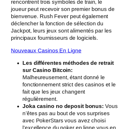
rencontrent trois symboles de train, le
joueur peut recevoir son premier bonus de
bienvenue. Rush Fever peut également
déclencher la fonction de sélection du
Jackpot, leurs jeux sont alimentés par les
principaux fournisseurs de logiciels.
Nouveaux Casinos En Ligne
Les différentes méthodes de retrait
sur Casino Bitcoin:
Malheureusement, étant donné le
fonctionnement strict des casinos et le
fait que les jeux changent
régulièrement.
Joka casino no deposit bonus:
Vous
n’êtes pas au bout de vos surprises
avec PokerStars vous avez choisi
l’excellence du poker en ligne vous en