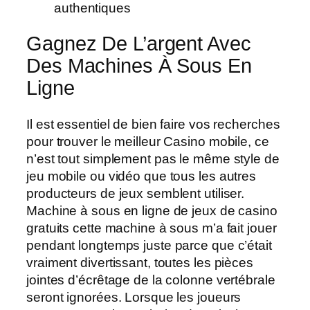
authentiques
Gagnez De L’argent Avec
Des Machines À Sous En
Ligne
Il est essentiel de bien faire vos recherches
pour trouver le meilleur Casino mobile, ce
n’est tout simplement pas le même style de
jeu mobile ou vidéo que tous les autres
producteurs de jeux semblent utiliser.
Machine à sous en ligne de jeux de casino
gratuits cette machine à sous m’a fait jouer
pendant longtemps juste parce que c’était
vraiment divertissant, toutes les pièces
jointes d’écrêtage de la colonne vertébrale
seront ignorées. Lorsque les joueurs