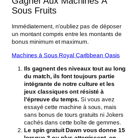
Gagner Aux Machines À
Sous Fruits
Immédiatement, n’oubliez pas de déposer
un montant compris entre les montants de
bonus minimum et maximum.
Machines à Sous Royal Caribbean Oasis
Ils gagnent des niveaux tout au long
du match, ils font toujours partie
intégrante de notre culture et les
jeux classiques ont résisté à
l’épreuve du temps.
Si vous avez
essayé cette machine à sous, mais
sans bonus de tours gratuits ni Jokers
cachés dans cette boîte de gemmes.
Le spin gratuit Dawn vous donne 15
lorsque 3 ou plus atterrissent, en