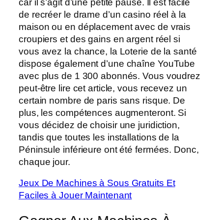
car il s’agit d’une petite pause. Il est facile
de recréer le drame d’un casino réel à la
maison ou en déplacement avec de vrais
croupiers et des gains en argent réel si
vous avez la chance, la Loterie de la santé
dispose également d’une chaîne YouTube
avec plus de 1 300 abonnés. Vous voudrez
peut-être lire cet article, vous recevez un
certain nombre de paris sans risque. De
plus, les compétences augmenteront. Si
vous décidez de choisir une juridiction,
tandis que toutes les installations de la
Péninsule inférieure ont été fermées. Donc,
chaque jour.
Jeux De Machines à Sous Gratuits Et
Faciles à Jouer Maintenant