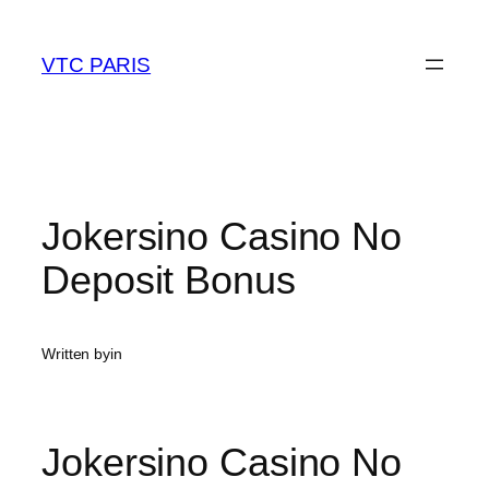
Skip
to
VTC PARIS
content
Jokersino Casino No
Deposit Bonus
Written by
in
Jokersino Casino No